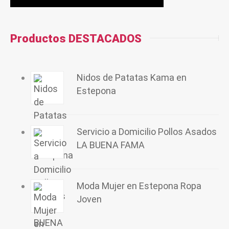
Productos DESTACADOS
Nidos de Patatas Kama en
Estepona
Servicio a Domicilio Pollos Asados
LA BUENA FAMA
Moda Mujer en Estepona Ropa
Joven