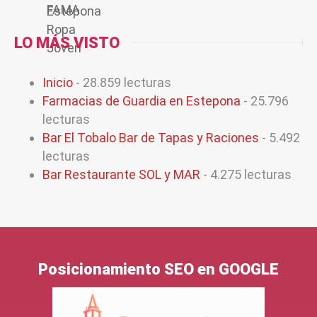
LO MÁS VISTO
Inicio
- 28.859 lecturas
Farmacias de Guardia en Estepona
- 25.796
lecturas
Bar El Tobalo Bar de Tapas y Raciones
- 5.492
lecturas
Bar Restaurante SOL y MAR
- 4.275 lecturas
Posicionamiento SEO en GOOGLE