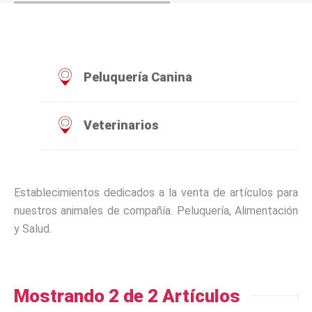
Peluquería Canina
Veterinarios
Establecimientos dedicados a la venta de artículos para
nuestros animales de compañía. Peluquería, Alimentación
y Salud.
Mostrando 2 de 2 Artículos