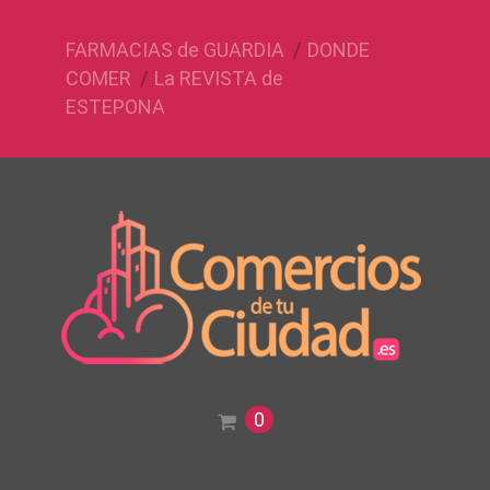
FARMACIAS de GUARDIA
DONDE
COMER
La REVISTA de
ESTEPONA
0