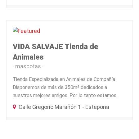
VIDA SALVAJE Tienda de
Animales
mascotas
Tienda Especializada en Animales de Compañía.
Disponemos de más de 350m² dedicados a
nuestros mejores amigos. Por lo tanto estamos…
Calle Gregorio Marañón 1 - Estepona