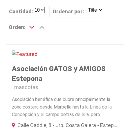
Cantidad:
Ordenar por: :
Orden:
Asociación GATOS y AMIGOS
Estepona
mascotas
Asociación benéfica que cubre principalmente la
zona costera desde Marbella hasta la Línea de la
Concepción y el campo detrás de ella, pero…
Calle Caddie, 8 - Urb. Costa Galera - Estepona