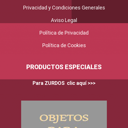
Privacidad y Condiciones Generales
Aviso Legal
Política de Privacidad
Política de Cookies
PRODUCTOS ESPECIALES
Para ZURDOS clic aquí >>>