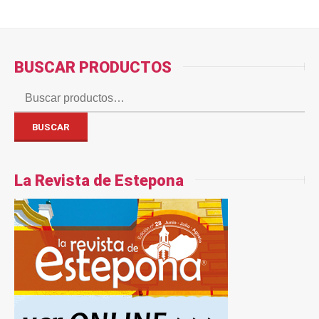
BUSCAR PRODUCTOS
Buscar
por:
BUSCAR
La Revista de Estepona