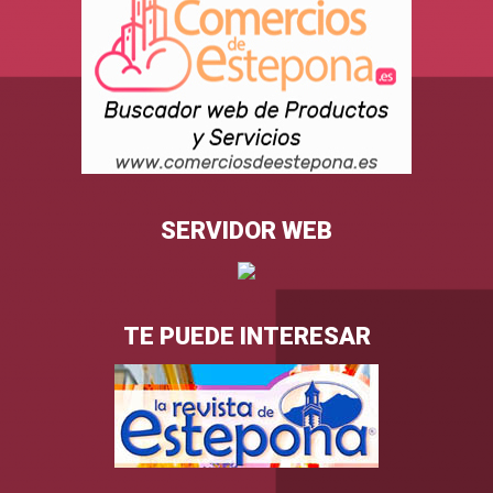
SERVIDOR WEB
TE PUEDE INTERESAR