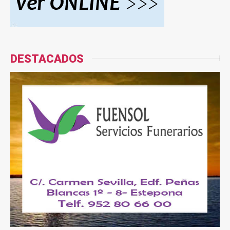
DESTACADOS