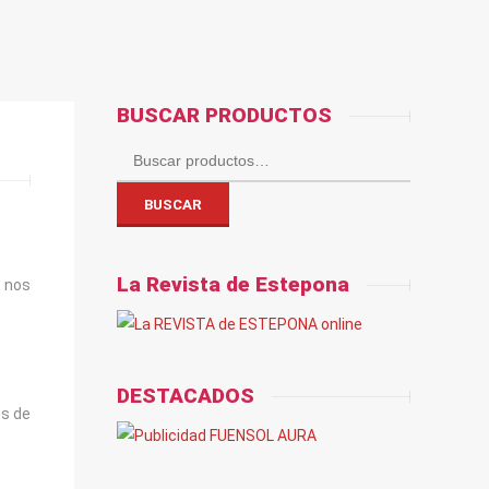
BUSCAR PRODUCTOS
Buscar
por:
BUSCAR
La Revista de Estepona
 nos
DESTACADOS
es de