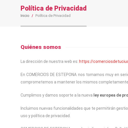
Política de Privacidad
Inicio
/
Política de Privacidad
Quiénes somos
La dirección de nuestra web es:
https://comerciosdetuciu
En COMERCIOS DE ESTEPONA nos tomamos muy en serio tus
comprometemos a mantener los mismos completamente 
Cumplimos y damos soporte a la nueva
ley europea de pr
Incluimos nuevas funcionalidades que te permitirán gesti
uso y política de privacidad.