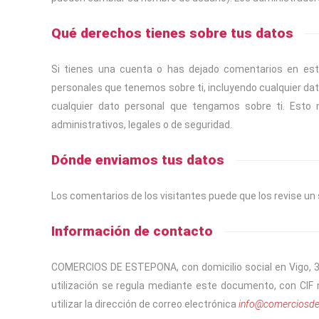
Qué derechos tienes sobre tus datos
Si tienes una cuenta o has dejado comentarios en esta
personales que tenemos sobre ti, incluyendo cualquier da
cualquier dato personal que tengamos sobre ti. Esto 
administrativos, legales o de seguridad.
Dónde enviamos tus datos
Los comentarios de los visitantes puede que los revise un
Información de contacto
COMERCIOS DE ESTEPONA, con domicilio social en Vigo, 38
utilización se regula mediante este documento, con CI
utilizar la dirección de correo electrónica
info@comerciosde