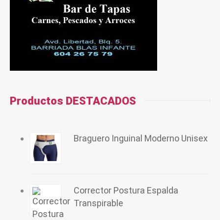
Productos DESTACADOS
Braguero Inguinal Moderno Unisex
Corrector Postura Espalda
Transpirable