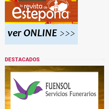
DESTACADOS