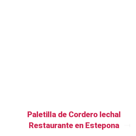
Paletilla de Cordero lechal
Restaurante en Estepona