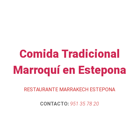
Comida Tradicional
Marroquí en Estepona
RESTAURANTE MARRAKECH ESTEPONA
CONTACTO:
951 35 78 20