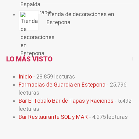
Tienda de decoraciones en
Estepona
LO MÁS VISTO
Inicio
- 28.859 lecturas
Farmacias de Guardia en Estepona
- 25.796
lecturas
Bar El Tobalo Bar de Tapas y Raciones
- 5.492
lecturas
Bar Restaurante SOL y MAR
- 4.275 lecturas