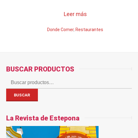
Leer más
Donde Comer
,
Restaurantes
BUSCAR PRODUCTOS
Buscar
por:
BUSCAR
La Revista de Estepona