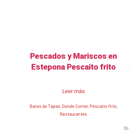
Pescados y Mariscos en
Estepona Pescaito frito
Leer más
Bares de Tapas
,
Donde Comer
,
Pescaito frito
,
Restaurantes