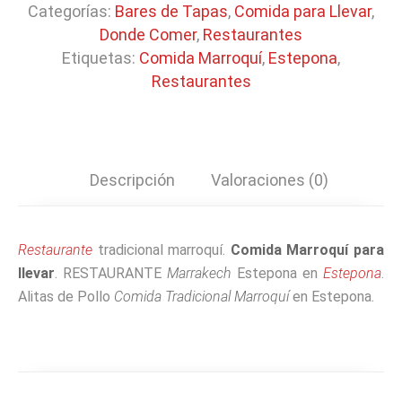
Categorías:
Bares de Tapas
,
Comida para Llevar
,
Donde Comer
,
Restaurantes
Etiquetas:
Comida Marroquí
,
Estepona
,
Restaurantes
Descripción
Valoraciones (0)
Restaurante
tradicional marroquí.
Comida Marroquí para
llevar
. RESTAURANTE
Marrakech
Estepona en
Estepona
.
Alitas de Pollo
Comida Tradicional Marroquí
en Estepona.