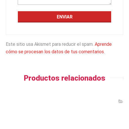
Este sitio usa Akismet para reducir el spam.
Aprende
cómo se procesan los datos de tus comentarios.
Productos relacionados