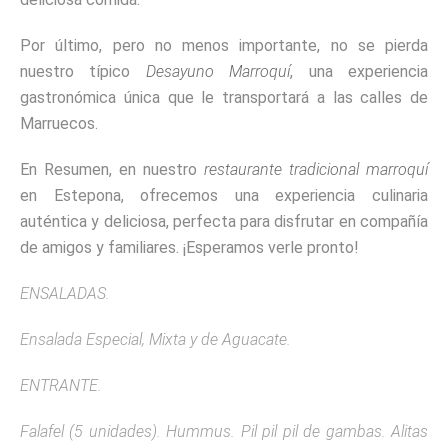
Por último, pero no menos importante, no se pierda
nuestro típico
Desayuno Marroquí
, una experiencia
gastronómica única que le transportará a las calles de
Marruecos.
En Resumen, en nuestro
restaurante tradicional marroquí
en Estepona, ofrecemos una experiencia culinaria
auténtica y deliciosa, perfecta para disfrutar en compañía
de amigos y familiares. ¡Esperamos verle pronto!
ENSALADAS.
Ensalada Especial, Mixta y de Aguacate.
ENTRANTE.
Falafel (5 unidades). Hummus. Pil pil pil de gambas. Alitas