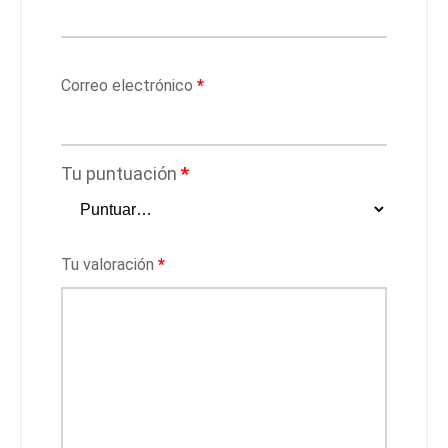
Correo electrónico
*
Tu puntuación
*
Tu valoración
*