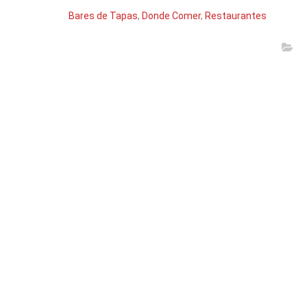
Bares de Tapas
,
Donde Comer
,
Restaurantes