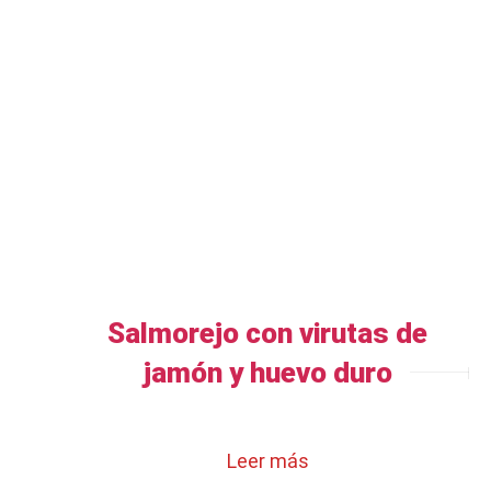
Salmorejo con virutas de
jamón y huevo duro
Leer más