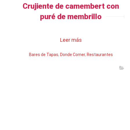
Crujiente de camembert con
puré de membrillo
Leer más
Bares de Tapas
,
Donde Comer
,
Restaurantes