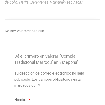
de pollo. Harira. Berenjenas, y también espinacas.
No hay valoraciones aún.
Sé el primero en valorar “Comida
Tradicional Marroquí en Estepona”
Tu dirección de correo electrónico no será
publicada.
Los campos obligatorios están
marcados con
*
Nombre
*