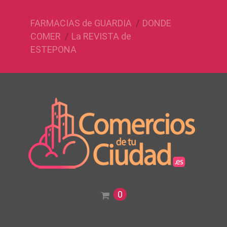
FARMACIAS de GUARDIA
DONDE
COMER
La REVISTA de
ESTEPONA
0