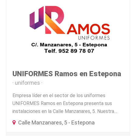
UNIFORMES Ramos en Estepona
uniformes
Empresa líder en el sector de los uniformes
UNIFORMES Ramos en Estepona presenta sus
instalaciones en la Calle Manzanares, 5. Nuestra…
Calle Manzanares, 5 - Estepona