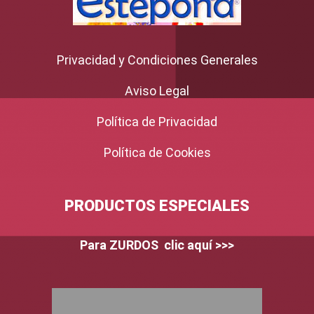
Privacidad y Condiciones Generales
Aviso Legal
Política de Privacidad
Política de Cookies
PRODUCTOS ESPECIALES
Para ZURDOS clic aquí >>>