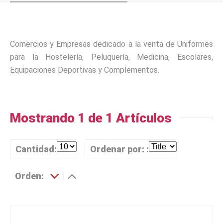
Comercios y Empresas dedicado a la venta de Uniformes
para la Hostelería, Peluquería, Medicina, Escolares,
Equipaciones Deportivas y Complementos.
Mostrando 1 de 1 Artículos
Cantidad:
Ordenar por: :
Orden: