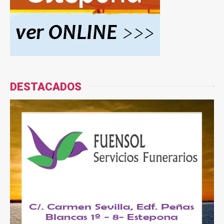
DESTACADOS