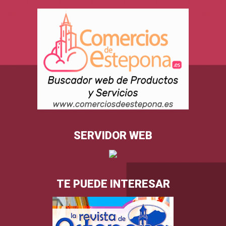
SERVIDOR WEB
TE PUEDE INTERESAR