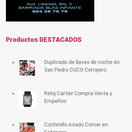
Productos DESTACADOS
Duplicado de llaves de coche en
San Pedro CUCO Cerrajero
Reloj Cartier Compra Venta y
Empeños
Cochinillo Asado Comer en