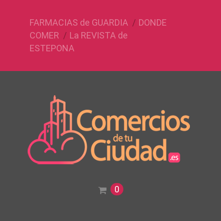
FARMACIAS de GUARDIA
DONDE
COMER
La REVISTA de
ESTEPONA
0