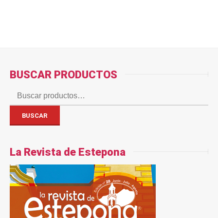
BUSCAR PRODUCTOS
Buscar
por:
BUSCAR
La Revista de Estepona