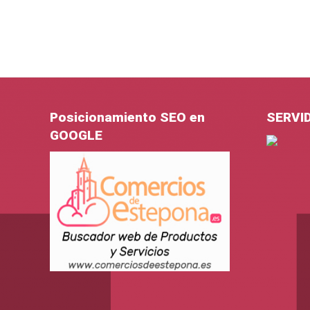
Posicionamiento SEO en
SERVI
GOOGLE