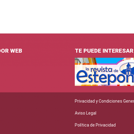
DOR WEB
TE PUEDE INTERESAR
Privacidad y Condiciones Gene
Aviso Legal
Política de Privacidad