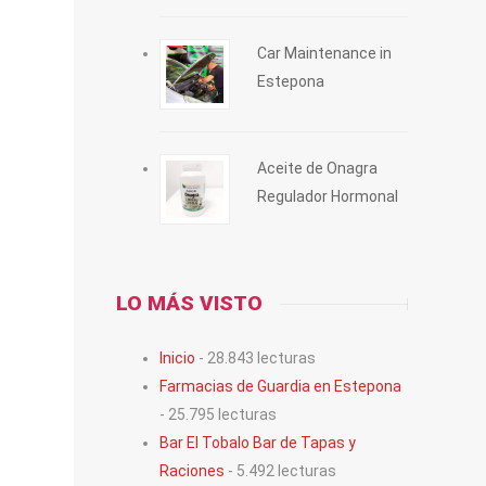
Car Maintenance in
Estepona
Aceite de Onagra
Regulador Hormonal
LO MÁS VISTO
Inicio
- 28.843 lecturas
Farmacias de Guardia en Estepona
- 25.795 lecturas
Bar El Tobalo Bar de Tapas y
Raciones
- 5.492 lecturas