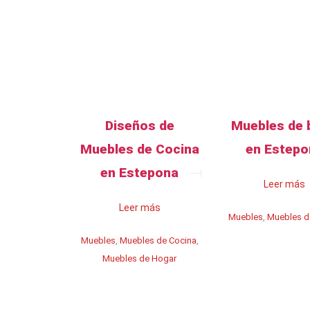
Diseños de
Muebles de 
Muebles de Cocina
en Estepo
en Estepona
Leer más
Leer más
Muebles
,
Muebles d
Muebles
,
Muebles de Cocina
,
Muebles de Hogar