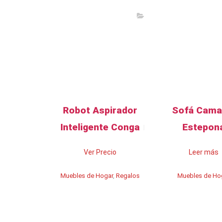
Robot Aspirador
Sofá Cama
Inteligente Conga
Estepon
Ver Precio
Leer más
Muebles de Hogar
,
Regalos
Muebles de Ho