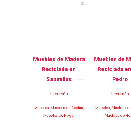
Muebles de Madera
Muebles de 
Reciclada en
Reciclada e
Sabinillas
Pedro
Leer más
Leer más
Muebles
,
Muebles de Cocina
,
Muebles
,
Muebles de
Muebles de Hogar
Muebles de Ho