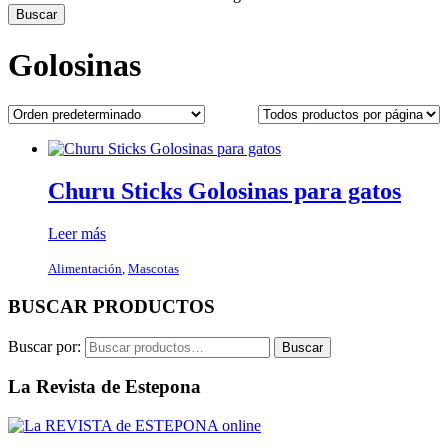
Golosinas
Churu Sticks Golosinas para gatos
Leer más
Alimentación
,
Mascotas
BUSCAR PRODUCTOS
Buscar por:
Buscar
La Revista de Estepona