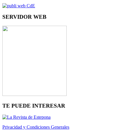
SERVIDOR WEB
TE PUEDE INTERESAR
Privacidad y Condiciones Generales