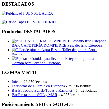
DESTACADOS
Productos DESTACADOS
BAR CAFETERÍA DOMPIERRE Pescaito frito Estepona
Taller de pintura Aqua
Resina
Pipirrana
Comida para llevar en Estepona
LO MÁS VISTO
Inicio
- 28.859 lecturas
Farmacias de Guardia en Estepona
- 25.796 lecturas
Bar El Tobalo Bar de Tapas y Raciones
- 5.492 lecturas
Bar Restaurante SOL y MAR
- 4.275 lecturas
Posicionamiento SEO en GOOGLE