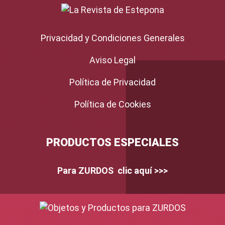
Privacidad y Condiciones Generales
Aviso Legal
Política de Privacidad
Política de Cookies
PRODUCTOS ESPECIALES
Para ZURDOS clic aquí >>>