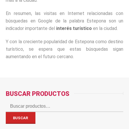
más a la ciudad.
En resumen, las visitas en Internet relacionadas con
búsquedas en Google de la palabra Estepona son un
indicador importante del
interés turístico
en la ciudad.
Y con la creciente popularidad de Estepona como destino
turístico, se espera que estas búsquedas sigan
aumentando en el futuro cercano.
BUSCAR PRODUCTOS
Buscar
por:
BUSCAR