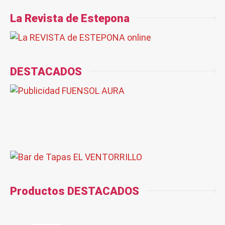
La Revista de Estepona
DESTACADOS
Productos DESTACADOS