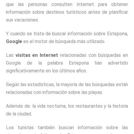
que las personas consulten Internet para obtener
información sobre destinos turísticos antes de planificar
sus vacaciones.
Y cuando se trata de buscar información sobre Estepona,
Google
es el motor de búsqueda más utilizado.
Las
visitas en Internet
relacionadas con búsquedas en
Google de la palabra Estepona han advertido
significativamente en los últimos años.
Según las estadísticas, la mayoría de las búsquedas están
relacionadas con información sobre las playas.
Además de: la vida nocturna, los restaurantes y la historia
de la ciudad.
Los turistas también buscan información sobre las