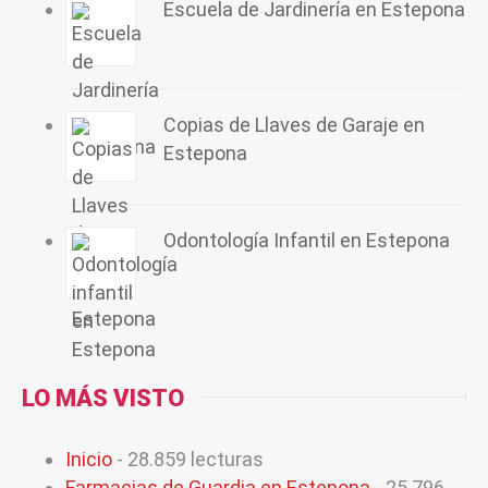
Escuela de Jardinería en Estepona
Copias de Llaves de Garaje en
Estepona
Odontología Infantil en Estepona
LO MÁS VISTO
Inicio
- 28.859 lecturas
Farmacias de Guardia en Estepona
- 25.796