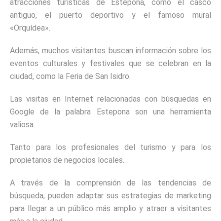
atracciones turísticas de Estepona, como el casco
antiguo, el puerto deportivo y el famoso mural
«Orquídea».
Además, muchos visitantes buscan información sobre los
eventos culturales y festivales que se celebran en la
ciudad, como la Feria de San Isidro.
Las visitas en Internet relacionadas con búsquedas en
Google de la palabra Estepona son una herramienta
valiosa.
Tanto para los profesionales del turismo y para los
propietarios de negocios locales.
A través de la comprensión de las tendencias de
búsqueda, pueden adaptar sus estrategias de marketing
para llegar a un público más amplio y atraer a visitantes