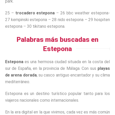
park.
25 –
trocadero estepona
– 26 bbc weather estepona-
27 kempinski estepona – 28 nido estepona – 29 hospiten
estepona – 30 tikitano estepona.
Palabras más buscadas en
Estepona
Estepona
es una hermosa ciudad situada en la costa del
sur de España, en la provincia de Málaga. Con sus
playas
de arena dorada
, su casco antiguo encantador y su clima
mediterráneo.
Estepona es un destino turístico popular tanto para los
viajeros nacionales como internacionales.
En la era digital en la que vivimos, cada vez es más común