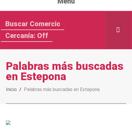
Menu
Cercanía: Off
Palabras más buscadas
en Estepona
Inicio
/
Palabras más buscadas en Estepona