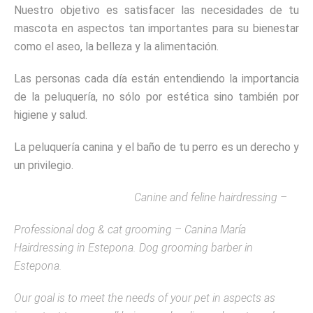
Nuestro objetivo es satisfacer las necesidades de tu
mascota en aspectos tan importantes para su bienestar
como el aseo, la belleza y la alimentación.
Las personas cada día están entendiendo la importancia
de la peluquería, no sólo por estética sino también por
higiene y salud.
La peluquería canina y el baño de tu perro es un derecho y
un privilegio.
Canine and feline hairdressing –
Professional dog & cat grooming – Canina María
Hairdressing in Estepona. Dog grooming barber in
Estepona.
Our goal is to meet the needs of your pet in aspects as