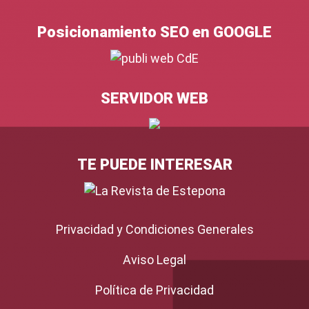
Posicionamiento SEO en GOOGLE
SERVIDOR WEB
TE PUEDE INTERESAR
Privacidad y Condiciones Generales
Aviso Legal
Política de Privacidad