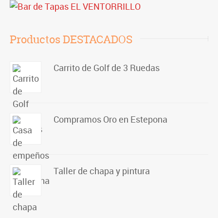
Productos DESTACADOS
Carrito de Golf de 3 Ruedas
Compramos Oro en Estepona
Taller de chapa y pintura