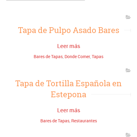
Tapa de Pulpo Asado Bares
Leer más
Bares de Tapas
,
Donde Comer
,
Tapas
Tapa de Tortilla Española en
Estepona
Leer más
Bares de Tapas
,
Restaurantes