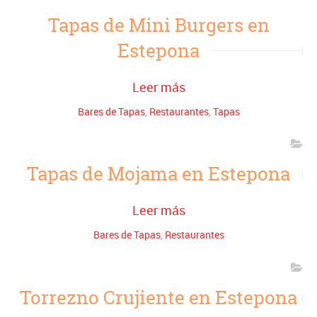
Tapas de Mini Burgers en
Estepona
Leer más
Bares de Tapas
,
Restaurantes
,
Tapas
Tapas de Mojama en Estepona
Leer más
Bares de Tapas
,
Restaurantes
Torrezno Crujiente en Estepona