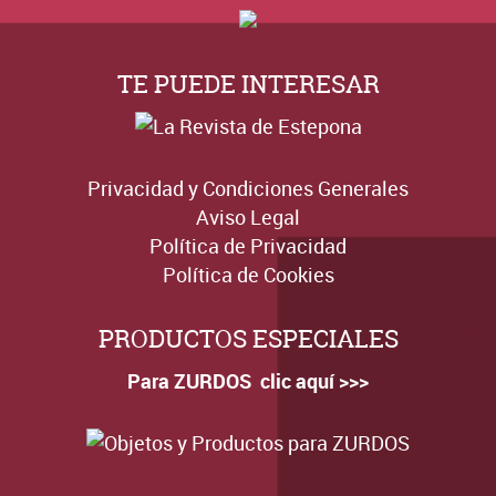
TE PUEDE INTERESAR
Privacidad y Condiciones Generales
Aviso Legal
Política de Privacidad
Política de Cookies
PRODUCTOS ESPECIALES
Para ZURDOS clic aquí >>>