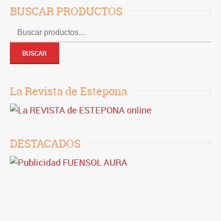
BUSCAR PRODUCTOS
Buscar
por:
BUSCAR
La Revista de Estepona
DESTACADOS