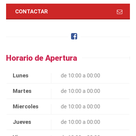
CONTACTAR
Horario de Apertura
Lunes
de 10:00 a 00:00
Martes
de 10:00 a 00:00
Miercoles
de 10:00 a 00:00
Jueves
de 10:00 a 00:00