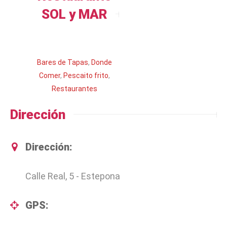
SOL y MAR
Leer más
Bares de Tapas
,
Donde
Comer
,
Pescaito frito
,
Restaurantes
Dirección
Dirección:
Calle Real, 5 - Estepona
GPS: