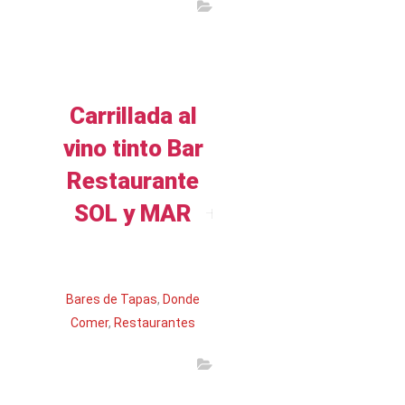
Carrillada al
vino tinto Bar
Restaurante
SOL y MAR
Leer más
Bares de Tapas
,
Donde
Comer
,
Restaurantes