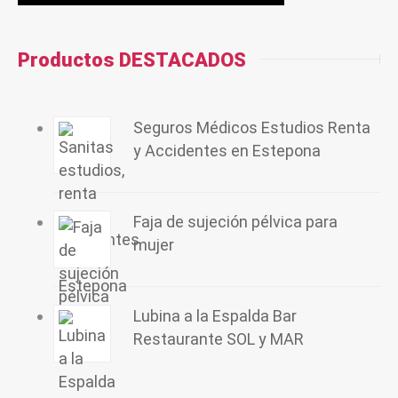
Productos DESTACADOS
Seguros Médicos Estudios Renta
y Accidentes en Estepona
Faja de sujeción pélvica para
mujer
Lubina a la Espalda Bar
Restaurante SOL y MAR