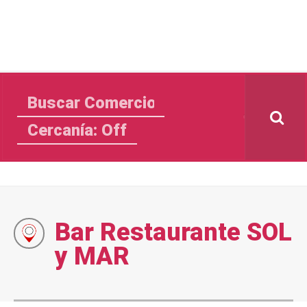
Cercanía: Off
Bar Restaurante SOL
y MAR