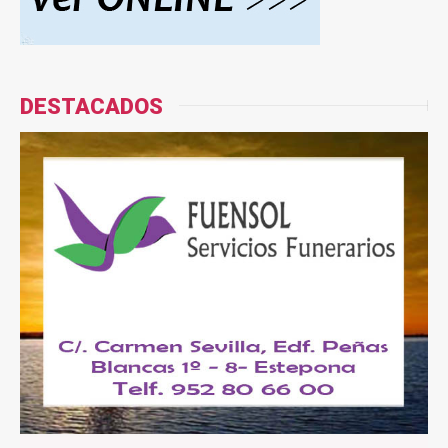
DESTACADOS