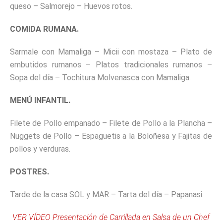
queso – Salmorejo – Huevos rotos.
COMIDA RUMANA.
Sarmale con Mamaliga – Micii con mostaza – Plato de
embutidos rumanos – Platos tradicionales rumanos –
Sopa del día – Tochitura Molvenasca con Mamaliga.
MENÚ INFANTIL.
Filete de Pollo empanado – Filete de Pollo a la Plancha –
Nuggets de Pollo – Espaguetis a la Boloñesa y Fajitas de
pollos y verduras.
POSTRES.
Tarde de la casa SOL y MAR – Tarta del día – Papanasi.
VER VÍDEO Presentación de Carrillada en Salsa de un Chef