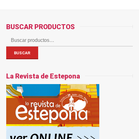
BUSCAR PRODUCTOS
Buscar
por:
BUSCAR
La Revista de Estepona