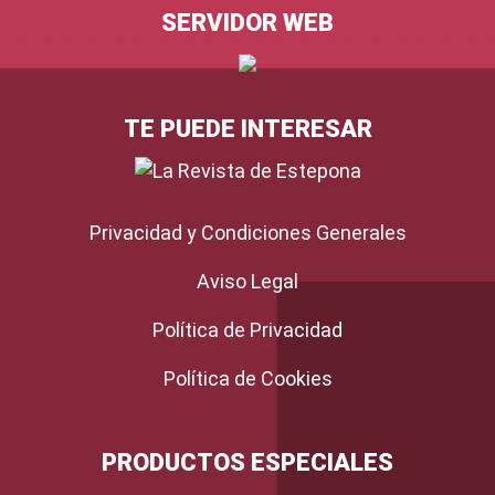
SERVIDOR WEB
TE PUEDE INTERESAR
Privacidad y Condiciones Generales
Aviso Legal
Política de Privacidad
Política de Cookies
PRODUCTOS ESPECIALES