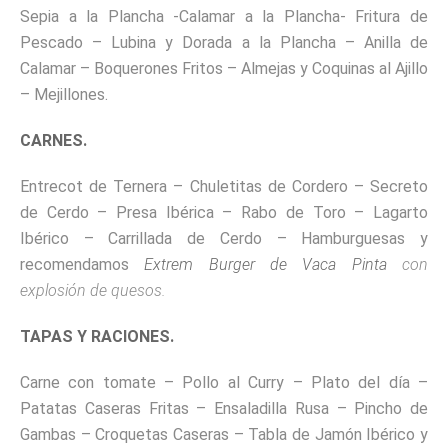
Sepia a la Plancha -Calamar a la Plancha- Fritura de
Pescado – Lubina y Dorada a la Plancha – Anilla de
Calamar – Boquerones Fritos – Almejas y Coquinas al Ajillo
– Mejillones.
CARNES.
Entrecot de Ternera – Chuletitas de Cordero – Secreto
de Cerdo – Presa Ibérica – Rabo de Toro – Lagarto
Ibérico – Carrillada de Cerdo – Hamburguesas y
recomendamos
Extrem Burger de Vaca Pinta
con
explosión de quesos.
TAPAS Y RACIONES.
Carne con tomate – Pollo al Curry – Plato del día –
Patatas Caseras Fritas – Ensaladilla Rusa – Pincho de
Gambas – Croquetas Caseras – Tabla de Jamón Ibérico y