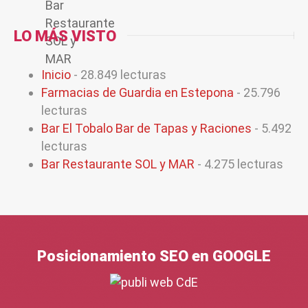
LO MÁS VISTO
Inicio
- 28.849 lecturas
Farmacias de Guardia en Estepona
- 25.796
lecturas
Bar El Tobalo Bar de Tapas y Raciones
- 5.492
lecturas
Bar Restaurante SOL y MAR
- 4.275 lecturas
Posicionamiento SEO en GOOGLE