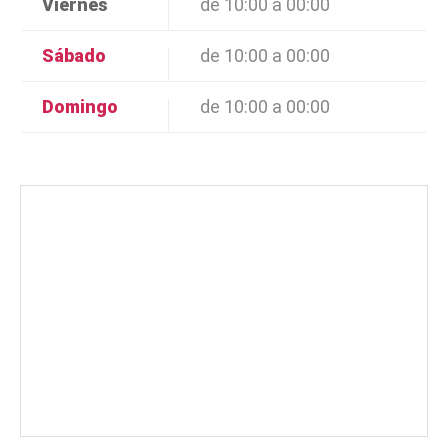
Viernes
de 10:00 a 00:00
Sábado
de 10:00 a 00:00
Domingo
de 10:00 a 00:00