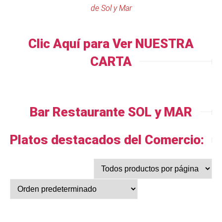
de Sol y Mar
Clic Aquí para Ver NUESTRA
CARTA
Bar Restaurante SOL y MAR
Platos destacados del Comercio: