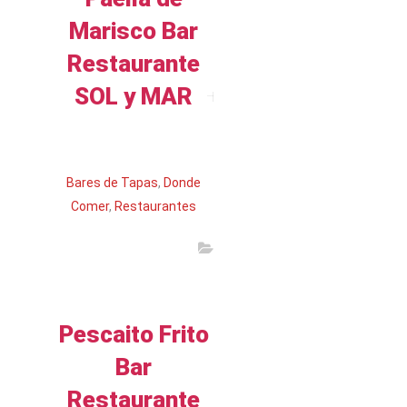
Marisco Bar
Restaurante
SOL y MAR
Leer más
Bares de Tapas
,
Donde
Comer
,
Restaurantes
Pescaito Frito
Bar
Restaurante