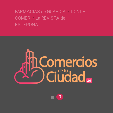
FARMACIAS de GUARDIA
DONDE
COMER
La REVISTA de
ESTEPONA
0