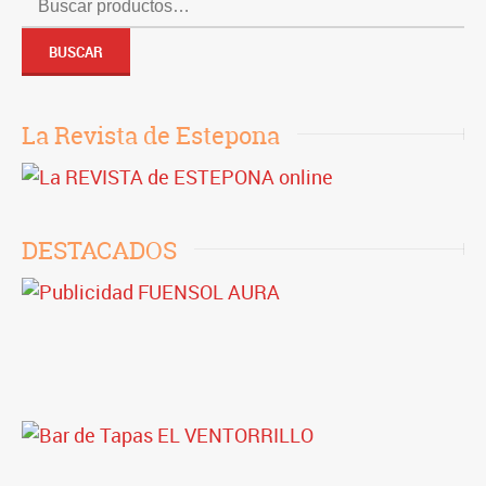
Buscar
por:
BUSCAR
La Revista de Estepona
DESTACADOS