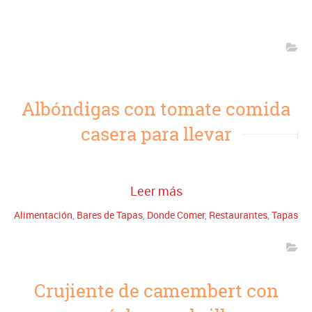
Albóndigas con tomate comida
casera para llevar
Leer más
Alimentación
,
Bares de Tapas
,
Donde Comer
,
Restaurantes
,
Tapas
Crujiente de camembert con