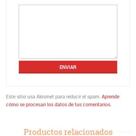
Este sitio usa Akismet para reducir el spam.
Aprende
cómo se procesan los datos de tus comentarios.
Productos relacionados