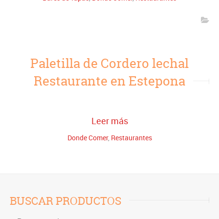
Paletilla de Cordero lechal
Restaurante en Estepona
Leer más
Donde Comer
,
Restaurantes
BUSCAR PRODUCTOS