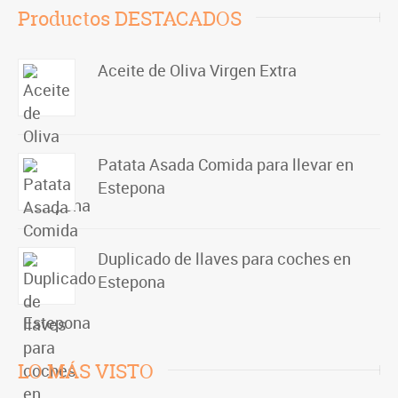
Productos DESTACADOS
Aceite de Oliva Virgen Extra
Patata Asada Comida para llevar en
Estepona
Duplicado de llaves para coches en
Estepona
LO MÁS VISTO