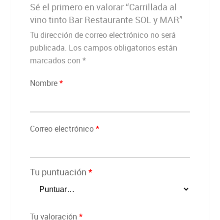
Sé el primero en valorar “Carrillada al
vino tinto Bar Restaurante SOL y MAR”
Tu dirección de correo electrónico no será
publicada.
Los campos obligatorios están
marcados con
*
Nombre
*
Correo electrónico
*
Tu puntuación
*
Tu valoración
*