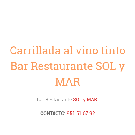
Carrillada al vino tinto
Bar Restaurante SOL y
MAR
Bar Restaurante
SOL y MAR
.
CONTACTO:
951 51 67 92