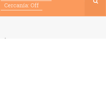
Cercanía: Off