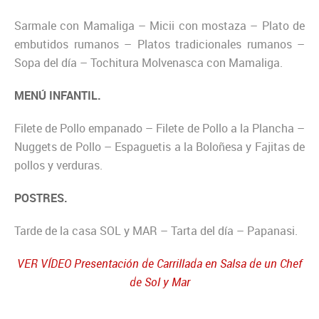
Sarmale con Mamaliga – Micii con mostaza – Plato de
embutidos rumanos – Platos tradicionales rumanos –
Sopa del día – Tochitura Molvenasca con Mamaliga.
MENÚ INFANTIL.
Filete de Pollo empanado – Filete de Pollo a la Plancha –
Nuggets de Pollo – Espaguetis a la Boloñesa y Fajitas de
pollos y verduras.
POSTRES.
Tarde de la casa SOL y MAR – Tarta del día – Papanasi.
VER VÍDEO Presentación de Carrillada en Salsa de un Chef
de Sol y Mar