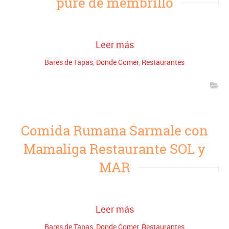
puré de membrillo
Leer más
Bares de Tapas
,
Donde Comer
,
Restaurantes
Comida Rumana Sarmale con
Mamaliga Restaurante SOL y
MAR
Leer más
Bares de Tapas
,
Donde Comer
,
Restaurantes