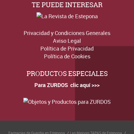
TE PUEDE INTERESAR
Privacidad y Condiciones Generales
Aviso Legal
Política de Privacidad
Política de Cookies
PRODUCTOS ESPECIALES
Para ZURDOS clic aquí >>>
Farmacias de Guardia en Estepona
Las Mejores TAPAS de Estepona