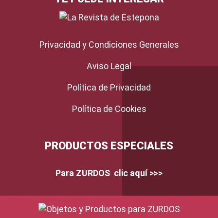
Privacidad y Condiciones Generales
Aviso Legal
Política de Privacidad
Política de Cookies
PRODUCTOS ESPECIALES
Para ZURDOS clic aquí >>>