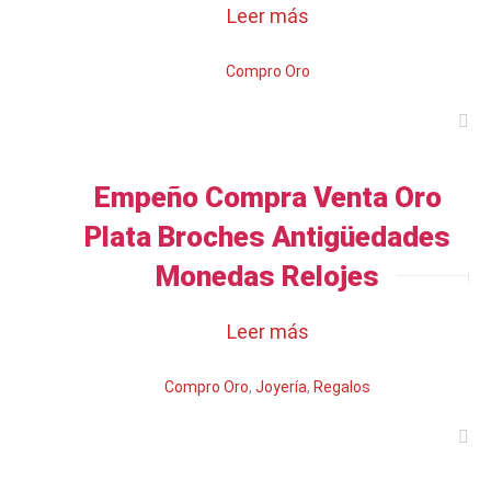
Leer más
Compro Oro
Empeño Compra Venta Oro
Plata Broches Antigüedades
Monedas Relojes
Leer más
Compro Oro
,
Joyería
,
Regalos