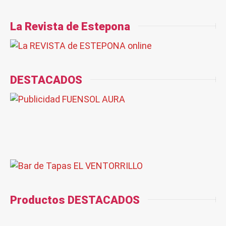
La Revista de Estepona
DESTACADOS
Productos DESTACADOS