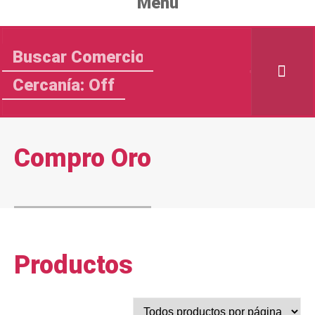
Menu
Cercanía: Off
Compro Oro
Productos