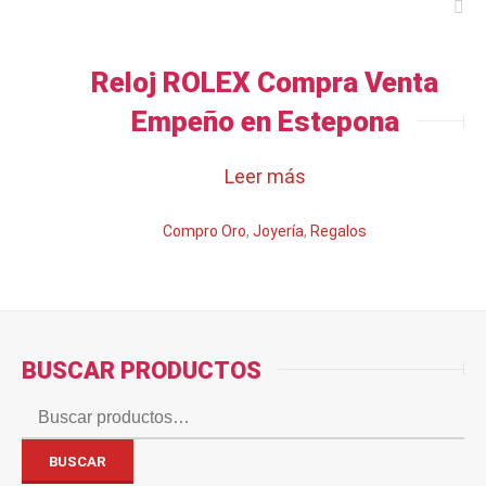
Reloj ROLEX Compra Venta
Empeño en Estepona
Leer más
Compro Oro
,
Joyería
,
Regalos
BUSCAR PRODUCTOS
Buscar
por:
BUSCAR