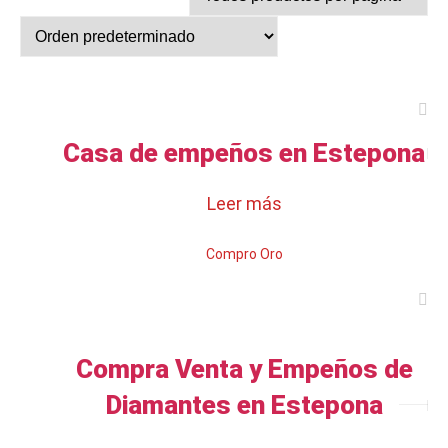
Casa de empeños en Estepona
Leer más
Compro Oro
Compra Venta y Empeños de
Diamantes en Estepona