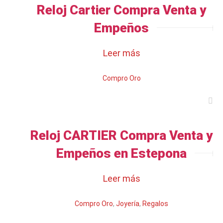
Reloj Cartier Compra Venta y
Empeños
Leer más
Compro Oro
Reloj CARTIER Compra Venta y
Empeños en Estepona
Leer más
Compro Oro
,
Joyería
,
Regalos