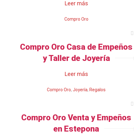
Leer más
Compro Oro
Compro Oro Casa de Empeños
y Taller de Joyería
Leer más
Compro Oro
,
Joyería
,
Regalos
Compro Oro Venta y Empeños
en Estepona