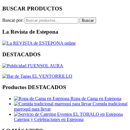
BUSCAR PRODUCTOS
Buscar por:
Buscar
La Revista de Estepona
DESTACADOS
Productos DESTACADOS
Ropa de Cama en Estepona
Comida tradicional
marroquí para llevar
Catering y Celebraciones en Estepona