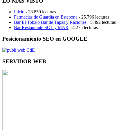
LO MÁS VISTO
Inicio
- 28.859 lecturas
Farmacias de Guardia en Estepona
- 25.796 lecturas
Bar El Tobalo Bar de Tapas y Raciones
- 5.492 lecturas
Bar Restaurante SOL y MAR
- 4.275 lecturas
Posicionamiento SEO en GOOGLE
SERVIDOR WEB