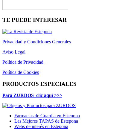
TE PUEDE INTERESAR
Privacidad y Condiciones Generales
Aviso Legal
Política de Privacidad
Política de Cookies
PRODUCTOS ESPECIALES
Para ZURDOS clic aquí >>>
Farmacias de Guardia en Estepona
Las Mejores TAPAS de Estepona
Webs de interés en Estepona