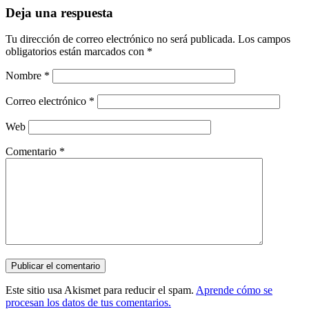
Deja una respuesta
Tu dirección de correo electrónico no será publicada.
Los campos
obligatorios están marcados con
*
Nombre
*
Correo electrónico
*
Web
Comentario
*
Este sitio usa Akismet para reducir el spam.
Aprende cómo se
procesan los datos de tus comentarios.