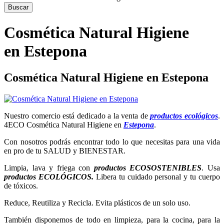
Cosmética Natural Higiene
en Estepona
Cosmética Natural Higiene en Estepona
Nuestro comercio está dedicado a la venta de
productos ecológicos
.
4ECO Cosmética Natural Higiene en
Estepona
.
Con nosotros podrás encontrar todo lo que necesitas para una vida
en pro de tu SALUD y BIENESTAR.
Limpia, lava y friega con
productos ECOSOSTENIBLES
. Usa
productos ECOLÓGICOS.
Libera tu cuidado personal y tu cuerpo
de tóxicos.
Reduce, Reutiliza y Recicla. Evita plásticos de un solo uso.
También disponemos de todo en limpieza, para la cocina, para la