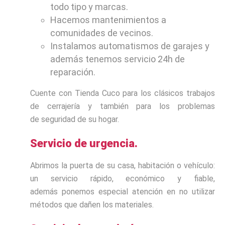
todo tipo y marcas.
Hacemos mantenimientos a
comunidades de vecinos.
Instalamos automatismos de garajes y
además tenemos servicio 24h de
reparación.
Cuente con Tienda Cuco para los clásicos trabajos
de cerrajería y también para los problemas
de seguridad de su hogar.
Servicio de urgencia.
Abrimos la puerta de su casa, habitación o vehículo:
un servicio rápido, económico y fiable,
además ponemos especial atención en no utilizar
métodos que dañen los materiales.