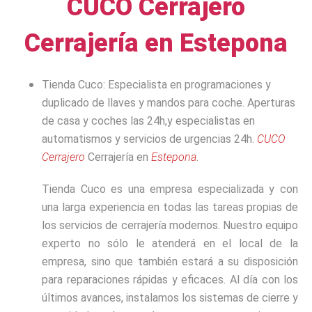
CUCO Cerrajero
Cerrajería en Estepona
Tienda Cuco: Especialista en programaciones y
duplicado de llaves y mandos para coche. Aperturas
de casa y coches las 24h,y especialistas en
automatismos y servicios de urgencias 24h.
CUCO
Cerrajero
Cerrajería en
Estepona
.
Tienda Cuco es una empresa especializada y con
una larga experiencia en todas las tareas propias de
los servicios de cerrajería modernos. Nuestro equipo
experto no sólo le atenderá en el local de la
empresa, sino que también estará a su disposición
para reparaciones rápidas y eficaces. Al día con los
últimos avances, instalamos los sistemas de cierre y