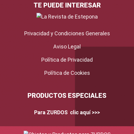
TE PUEDE INTERESAR
Privacidad y Condiciones Generales
Aviso Legal
Política de Privacidad
Política de Cookies
PRODUCTOS ESPECIALES
Para ZURDOS clic aquí >>>