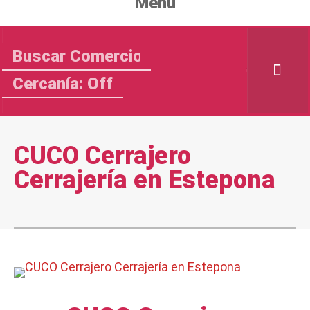
Menu
Cercanía: Off
CUCO Cerrajero
Cerrajería en Estepona