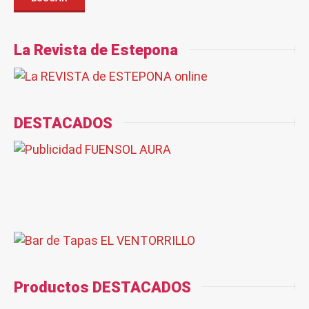
La Revista de Estepona
DESTACADOS
Productos DESTACADOS