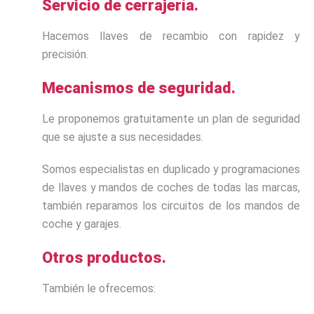
Servicio de cerrajería.
Hacemos llaves de recambio con rapidez y
precisión.
Mecanismos de seguridad.
Le proponemos gratuitamente un plan de seguridad
que se ajuste a sus necesidades.
Somos especialistas en duplicado y programaciones
de llaves y mandos de coches de todas las marcas,
también reparamos los circuitos de los mandos de
coche y garajes.
Otros productos.
También le ofrecemos: