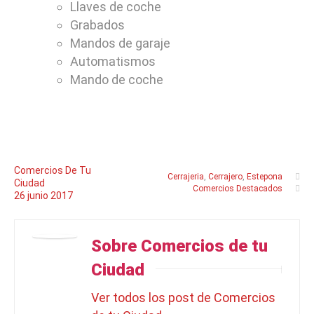
Llaves de coche
Grabados
Mandos de garaje
Automatismos
Mando de coche
Comercios De Tu
Cerrajeria
,
Cerrajero
,
Estepona
Ciudad
Comercios Destacados
26
junio
2017
Sobre Comercios de tu
Ciudad
Ver todos los post de Comercios