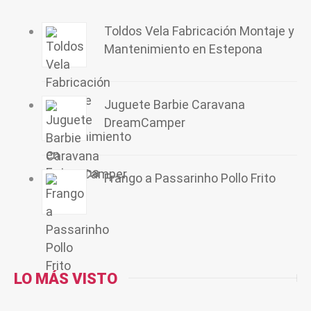
Toldos Vela Fabricación Montaje y
Mantenimiento en Estepona
Juguete Barbie Caravana
DreamCamper
Frango a Passarinho Pollo Frito
LO MÁS VISTO