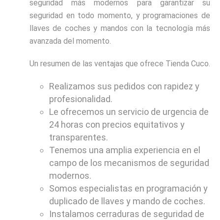
seguridad más modernos para garantizar su
seguridad en todo momento, y programaciones de
llaves de coches y mandos con la tecnología más
avanzada del momento.
Un resumen de las ventajas que ofrece Tienda Cuco.
Realizamos sus pedidos con rapidez y
profesionalidad.
Le ofrecemos un servicio de urgencia de
24 horas con precios equitativos y
transparentes.
Tenemos una amplia experiencia en el
campo de los mecanismos de seguridad
modernos.
Somos especialistas en programación y
duplicado de llaves y mando de coches.
Instalamos cerraduras de seguridad de