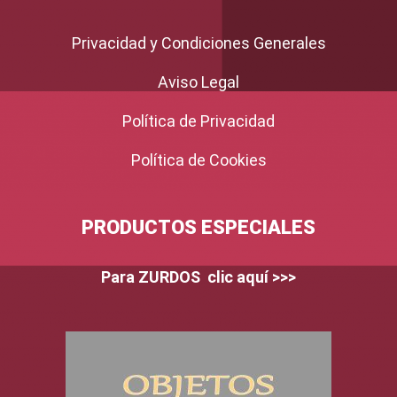
Privacidad y Condiciones Generales
Aviso Legal
Política de Privacidad
Política de Cookies
PRODUCTOS ESPECIALES
Para ZURDOS clic aquí >>>