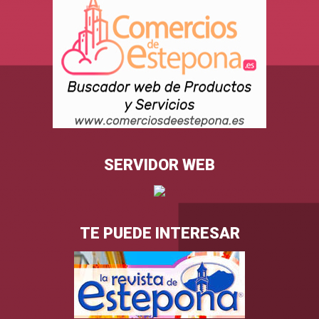
SERVIDOR WEB
TE PUEDE INTERESAR