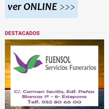
DESTACADOS