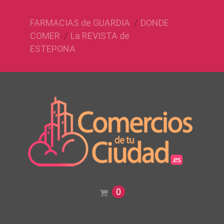
FARMACIAS de GUARDIA
DONDE
COMER
La REVISTA de
ESTEPONA
0