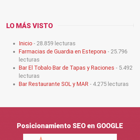
LO MÁS VISTO
Inicio
- 28.859 lecturas
Farmacias de Guardia en Estepona
- 25.796
lecturas
Bar El Tobalo Bar de Tapas y Raciones
- 5.492
lecturas
Bar Restaurante SOL y MAR
- 4.275 lecturas
Posicionamiento SEO en GOOGLE