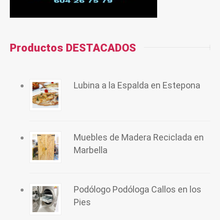
Productos DESTACADOS
Lubina a la Espalda en Estepona
Muebles de Madera Reciclada en
Marbella
Podólogo Podóloga Callos en los
Pies