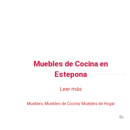
Muebles de Cocina en
Estepona
Leer más
Muebles
,
Muebles de Cocina
,
Muebles de Hogar