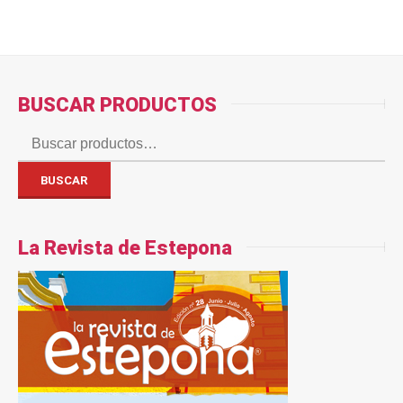
BUSCAR PRODUCTOS
Buscar
por:
BUSCAR
La Revista de Estepona