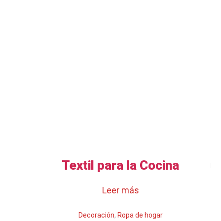
Textil para la Cocina
Leer más
Decoración
,
Ropa de hogar