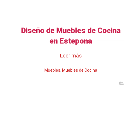
Diseño de Muebles de Cocina
en Estepona
Leer más
Muebles
,
Muebles de Cocina