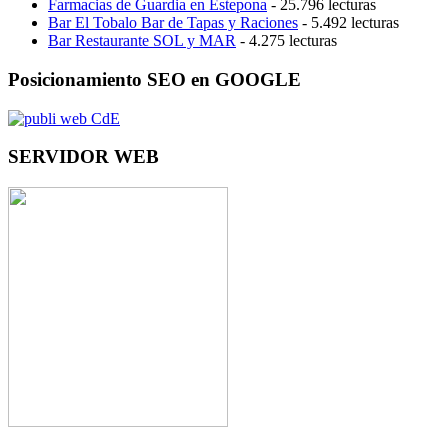
Farmacias de Guardia en Estepona
- 25.796 lecturas
Bar El Tobalo Bar de Tapas y Raciones
- 5.492 lecturas
Bar Restaurante SOL y MAR
- 4.275 lecturas
Posicionamiento SEO en GOOGLE
SERVIDOR WEB