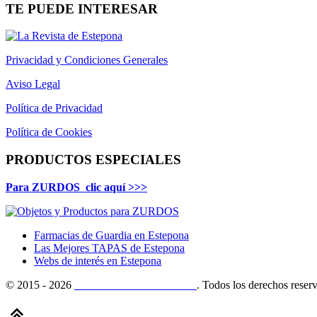
TE PUEDE INTERESAR
Privacidad y Condiciones Generales
Aviso Legal
Política de Privacidad
Política de Cookies
PRODUCTOS ESPECIALES
Para ZURDOS clic aquí >>>
Farmacias de Guardia en Estepona
Las Mejores TAPAS de Estepona
Webs de interés en Estepona
© 2015 - 2026
Comercios De Tu Ciudad
. Todos los derechos reser