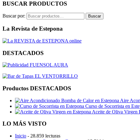
BUSCAR PRODUCTOS
Buscar por:
Buscar
La Revista de Estepona
DESTACADOS
Productos DESTACADOS
Aire Acon
Curso de Socorrista en Est
Aceite de Oliva Virgen 
LO MÁS VISTO
Inicio
- 28.859 lecturas