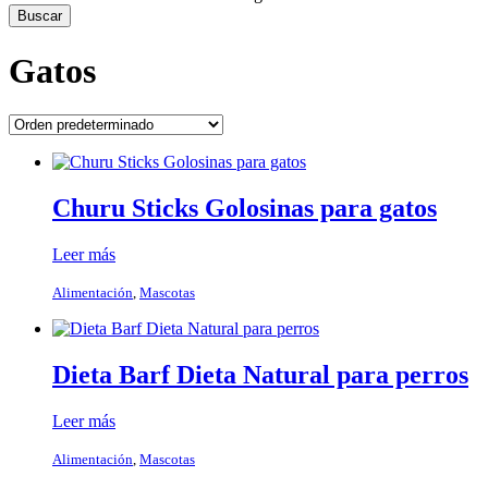
Gatos
Churu Sticks Golosinas para gatos
Leer más
Alimentación
,
Mascotas
Dieta Barf Dieta Natural para perros
Leer más
Alimentación
,
Mascotas