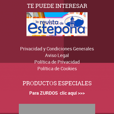
TE PUEDE INTERESAR
Privacidad y Condiciones Generales
Aviso Legal
Política de Privacidad
Política de Cookies
PRODUCTOS ESPECIALES
Para ZURDOS clic aquí >>>