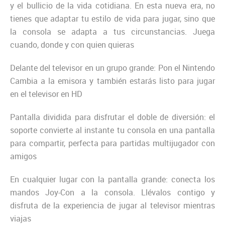
y el bullicio de la vida cotidiana. En esta nueva era, no
tienes que adaptar tu estilo de vida para jugar, sino que
la consola se adapta a tus circunstancias. Juega
cuando, donde y con quien quieras
Delante del televisor en un grupo grande: Pon el Nintendo
Cambia a la emisora y también estarás listo para jugar
en el televisor en HD
Pantalla dividida para disfrutar el doble de diversión: el
soporte convierte al instante tu consola en una pantalla
para compartir, perfecta para partidas multijugador con
amigos
En cualquier lugar con la pantalla grande: conecta los
mandos Joy-Con a la consola. Llévalos contigo y
disfruta de la experiencia de jugar al televisor mientras
viajas