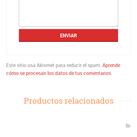
Este sitio usa Akismet para reducir el spam.
Aprende
cómo se procesan los datos de tus comentarios.
Productos relacionados