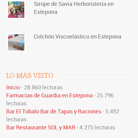
Sirope de Savia Herboristería en
Estepona
Colchón Viscoelástico en Estepona
LO MÁS VISTO
Inicio
- 28.860 lecturas
Farmacias de Guardia en Estepona
- 25.796
lecturas
Bar El Tobalo Bar de Tapas y Raciones
- 5.492
lecturas
Bar Restaurante SOL y MAR
- 4.275 lecturas