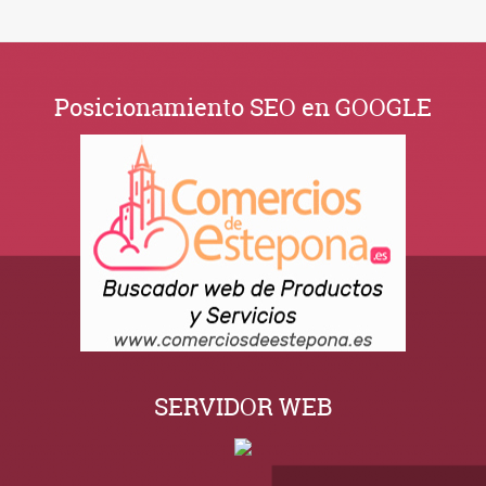
Posicionamiento SEO en GOOGLE
SERVIDOR WEB