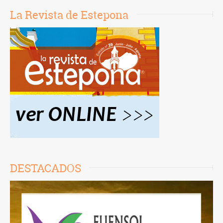
La Revista de Estepona
DESTACADOS