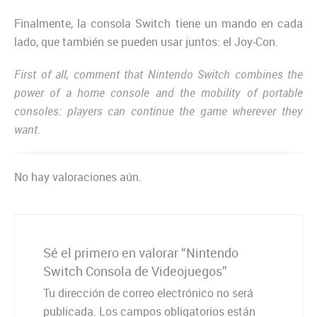
Finalmente, la consola Switch tiene un mando en cada
lado, que también se pueden usar juntos: el Joy-Con.
First of all, comment that Nintendo Switch combines the
power of a home console and the mobility of portable
consoles: players can continue the game wherever they
want.
No hay valoraciones aún.
Sé el primero en valorar “Nintendo
Switch Consola de Videojuegos”
Tu dirección de correo electrónico no será
publicada.
Los campos obligatorios están