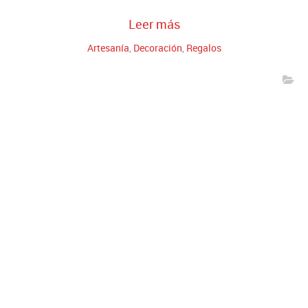
Leer más
Artesanía
,
Decoración
,
Regalos