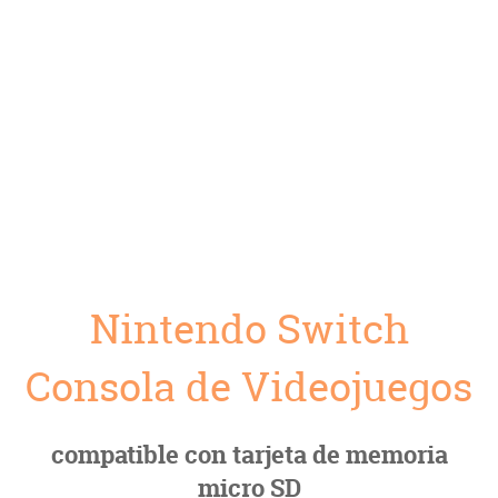
Nintendo Switch
Consola de Videojuegos
compatible con tarjeta de memoria
micro SD