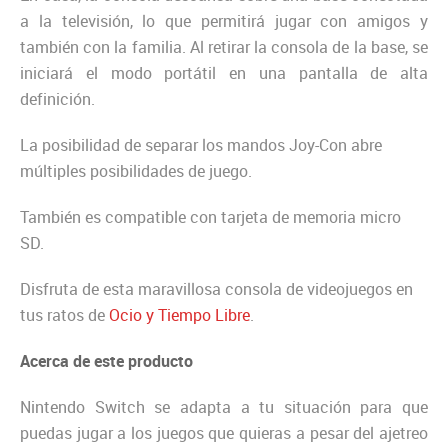
a la televisión, lo que permitirá jugar con amigos y
también con la familia. Al retirar la consola de la base, se
iniciará el modo portátil en una pantalla de alta
definición.
La posibilidad de separar los mandos Joy-Con abre
múltiples posibilidades de juego.
También es compatible con tarjeta de memoria micro
SD.
Disfruta de esta maravillosa consola de videojuegos en
tus ratos de
Ocio y Tiempo Libre
.
Acerca de este producto
Nintendo Switch se adapta a tu situación para que
puedas jugar a los juegos que quieras a pesar del ajetreo