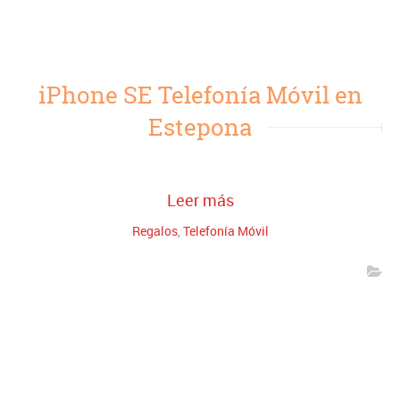
iPhone SE Telefonía Móvil en
Estepona
Leer más
Regalos
,
Telefonía Móvil