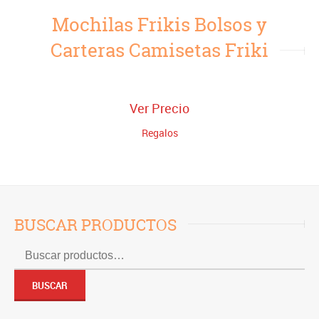
Mochilas Frikis Bolsos y
Carteras Camisetas Friki
Ver Precio
Regalos
BUSCAR PRODUCTOS
Buscar
por:
BUSCAR