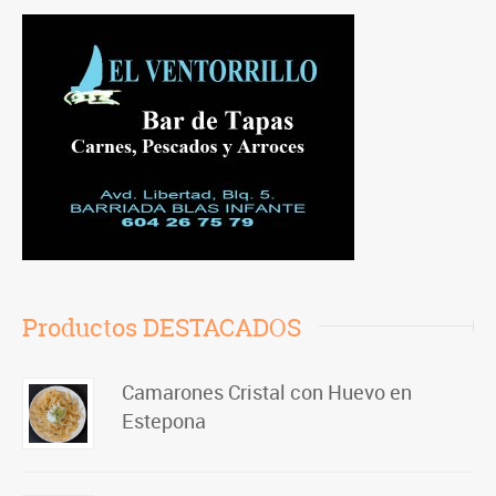
Productos DESTACADOS
Camarones Cristal con Huevo en
Estepona