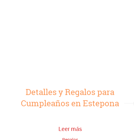
Detalles y Regalos para
Cumpleaños en Estepona
Leer más
Regalos