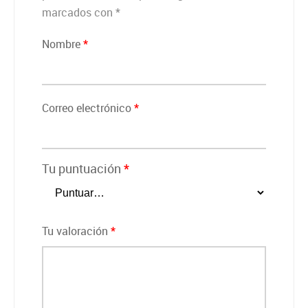
marcados con
*
Nombre
*
Correo electrónico
*
Tu puntuación
*
Tu valoración
*