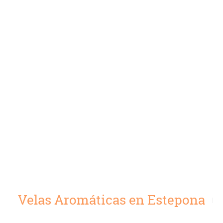
Velas Aromáticas en Estepona