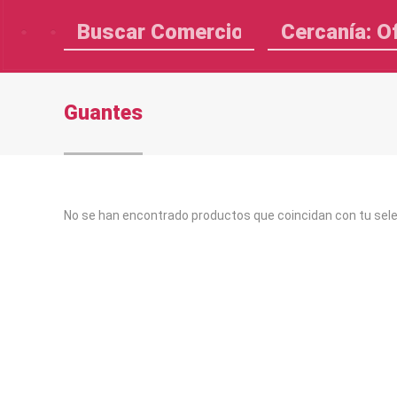
Cercanía: O
Guantes
No se han encontrado productos que coincidan con tu sele