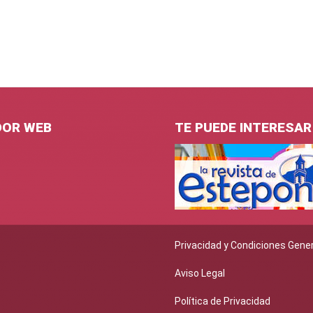
DOR WEB
TE PUEDE INTERESAR
Privacidad y Condiciones Gene
Aviso Legal
Política de Privacidad