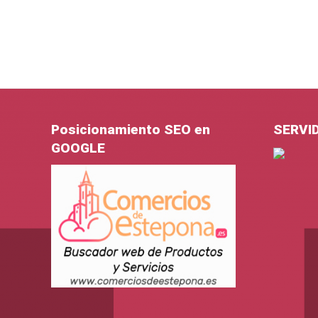
Posicionamiento SEO en
SERVI
GOOGLE