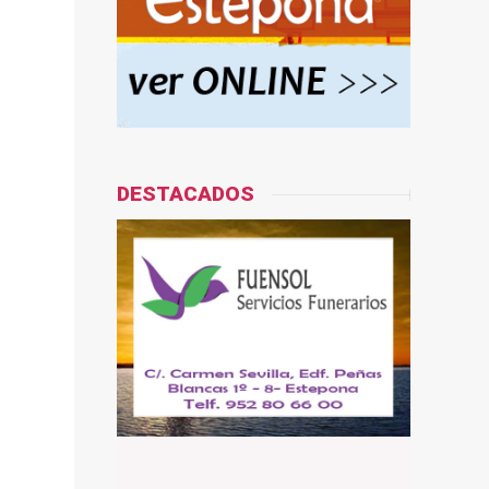
DESTACADOS