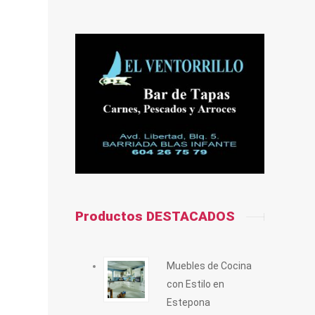
Productos DESTACADOS
Muebles de Cocina
con Estilo en
Estepona