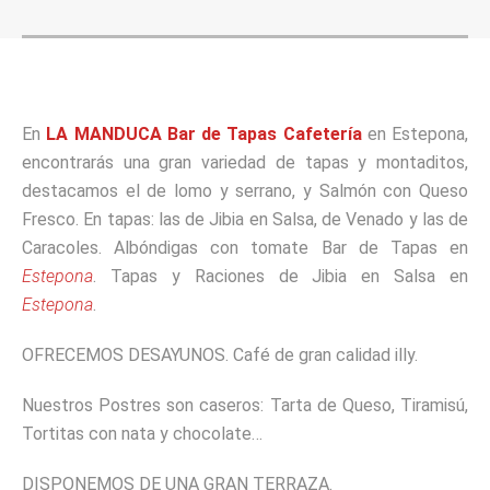
En
LA MANDUCA Bar de Tapas Cafetería
en Estepona,
encontrarás una gran variedad de tapas y montaditos,
destacamos el de lomo y serrano, y Salmón con Queso
Fresco. En tapas: las de Jibia en Salsa, de Venado y las de
Caracoles. Albóndigas con tomate Bar de Tapas en
Estepona
. Tapas y Raciones de Jibia en Salsa en
Estepona
.
OFRECEMOS DESAYUNOS. Café de gran calidad illy.
Nuestros Postres son caseros: Tarta de Queso, Tiramisú,
Tortitas con nata y chocolate…
DISPONEMOS DE UNA GRAN TERRAZA.