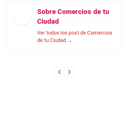
Sobre Comercios de tu
Ciudad
Ver todos los post de Comercios
de tu Ciudad
→
Deja una respuesta