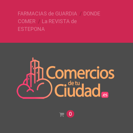
FARMACIAS de GUARDIA
DONDE
COMER
La REVISTA de
ESTEPONA
0