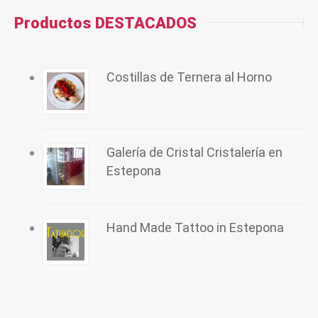
Productos DESTACADOS
Costillas de Ternera al Horno
Galería de Cristal Cristalería en
Estepona
Hand Made Tattoo in Estepona