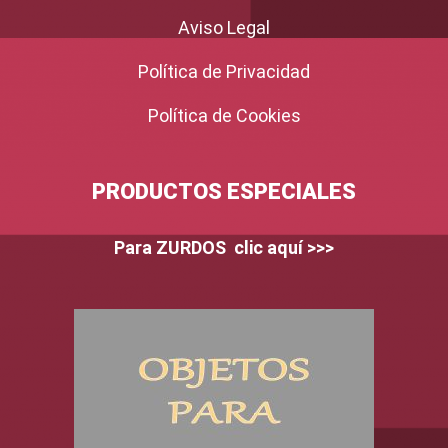
Aviso Legal
Política de Privacidad
Política de Cookies
PRODUCTOS ESPECIALES
Para ZURDOS clic aquí >>>