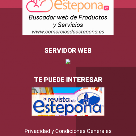
SERVIDOR WEB
TE PUEDE INTERESAR
Privacidad y Condiciones Generales