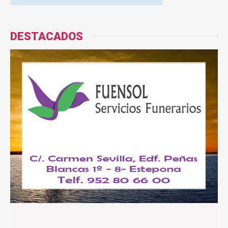
DESTACADOS