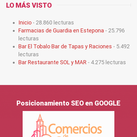
LO MÁS VISTO
Inicio
- 28.860 lecturas
Farmacias de Guardia en Estepona
- 25.796
lecturas
Bar El Tobalo Bar de Tapas y Raciones
- 5.492
lecturas
Bar Restaurante SOL y MAR
- 4.275 lecturas
Posicionamiento SEO en GOOGLE