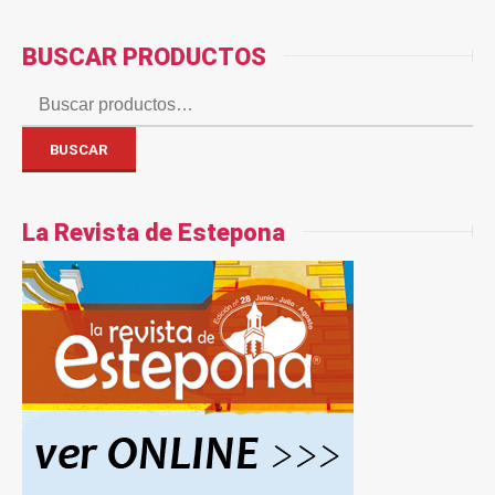
BUSCAR PRODUCTOS
Buscar
por:
BUSCAR
La Revista de Estepona