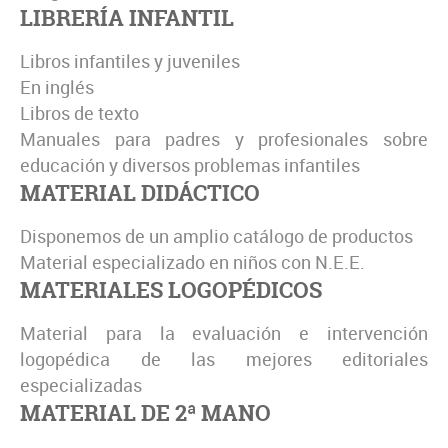
LIBRERÍA INFANTIL
Libros infantiles y juveniles
En inglés
Libros de texto
Manuales para padres y profesionales sobre
educación y diversos problemas infantiles
MATERIAL DIDÁCTICO
Disponemos de un amplio catálogo de productos
Material especializado en niños con N.E.E.
MATERIALES LOGOPÉDICOS
Material para la evaluación e intervención
logopédica de las mejores editoriales
especializadas
MATERIAL DE 2ª MANO