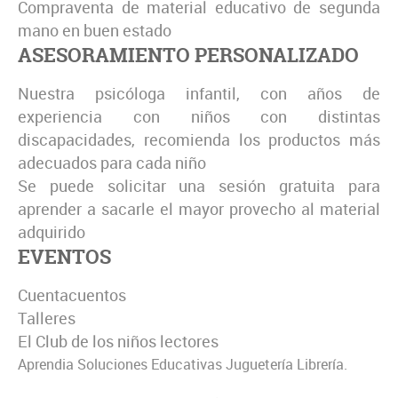
Compraventa de material educativo de segunda
mano en buen estado
ASESORAMIENTO PERSONALIZADO
Nuestra psicóloga infantil, con años de
experiencia con niños con distintas
discapacidades, recomienda los productos más
adecuados para cada niño
Se puede solicitar una sesión gratuita para
aprender a sacarle el mayor provecho al material
adquirido
EVENTOS
Cuentacuentos
Talleres
El Club de los niños lectores
Aprendia Soluciones Educativas Juguetería Librería.