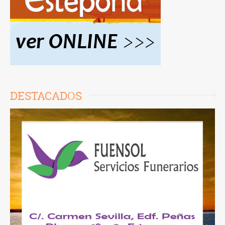
DESTACADOS