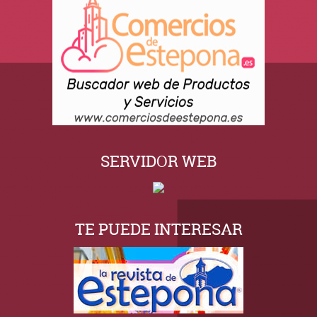
SERVIDOR WEB
TE PUEDE INTERESAR