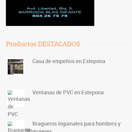
Productos DESTACADOS
Casa de empeños en Estepona
Ventanas de PVC en Estepona
Bragueros Inguinales para hombres y
mujeres