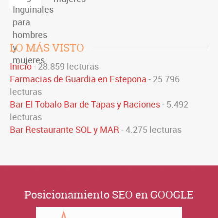
LO MÁS VISTO
Inicio
- 28.859 lecturas
Farmacias de Guardia en Estepona
- 25.796
lecturas
Bar El Tobalo Bar de Tapas y Raciones
- 5.492
lecturas
Bar Restaurante SOL y MAR
- 4.275 lecturas
Posicionamiento SEO en GOOGLE