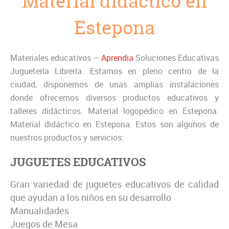
Material didáctico en
Estepona
Materiales educativos –
Aprendia
Soluciones Educativas
Juguetería Librería. Estamos en pleno centro de la
ciudad, disponemos de unas amplias instalaciones
donde ofrecemos diversos productos educativos y
talleres didácticos. Material logopédico en Estepona.
Material didáctico en Estepona. Estos son algunos de
nuestros productos y servicios:
JUGUETES EDUCATIVOS
Gran variedad de juguetes educativos de calidad
que ayudan a los niños en su desarrollo
Manualidades
Juegos de Mesa