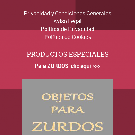
Privacidad y Condiciones Generales
Aviso Legal
Política de Privacidad
Política de Cookies
PRODUCTOS ESPECIALES
Para ZURDOS clic aquí >>>