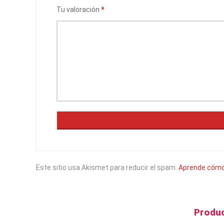
Tu valoración
*
Este sitio usa Akismet para reducir el spam.
Aprende cómo 
Produc