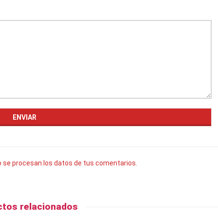
se procesan los datos de tus comentarios.
tos relacionados