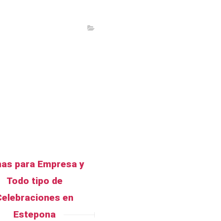
as para Empresa y
Todo tipo de
Celebraciones en
Estepona