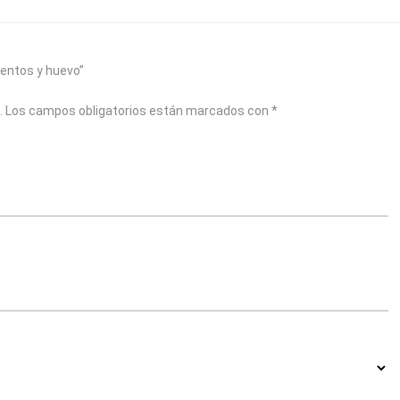
ientos y huevo”
.
Los campos obligatorios están marcados con
*