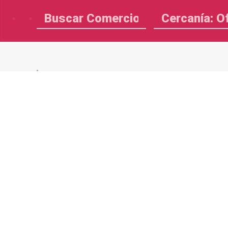
Cercanía: O