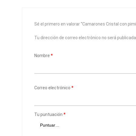
Sé el primero en valorar “Camarones Cristal con pim
Tu dirección de correo electrónico no será publicada
Nombre
*
Correo electrónico
*
Tu puntuación
*