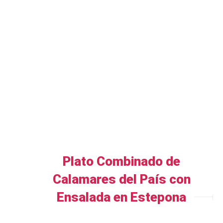
Plato Combinado de
Calamares del País con
Ensalada en Estepona