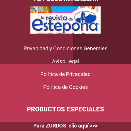
Privacidad y Condiciones Generales
Aviso Legal
Política de Privacidad
Política de Cookies
PRODUCTOS ESPECIALES
Para ZURDOS clic aquí >>>