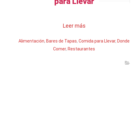
para Llevar
Leer más
Alimentación
,
Bares de Tapas
,
Comida para Llevar
,
Donde
Comer
,
Restaurantes