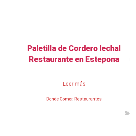
Paletilla de Cordero lechal
Restaurante en Estepona
Leer más
Donde Comer
,
Restaurantes