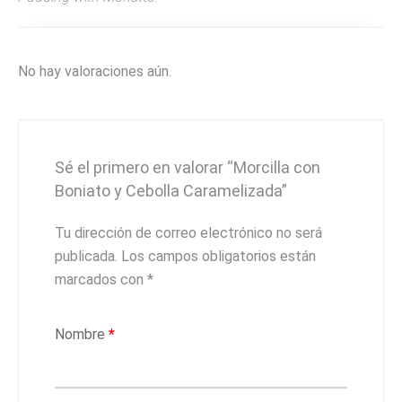
No hay valoraciones aún.
Sé el primero en valorar “Morcilla con
Boniato y Cebolla Caramelizada”
Tu dirección de correo electrónico no será
publicada.
Los campos obligatorios están
marcados con
*
Nombre
*