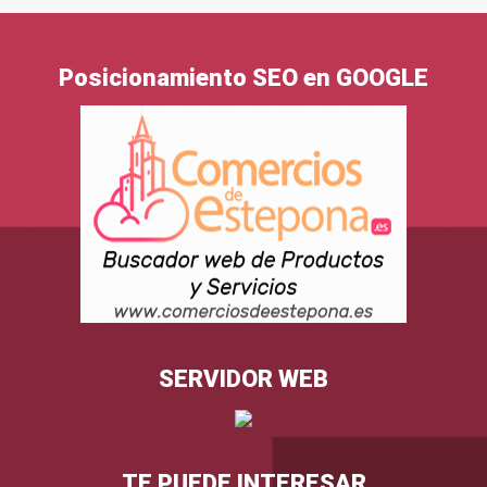
Posicionamiento SEO en GOOGLE
SERVIDOR WEB
TE PUEDE INTERESAR