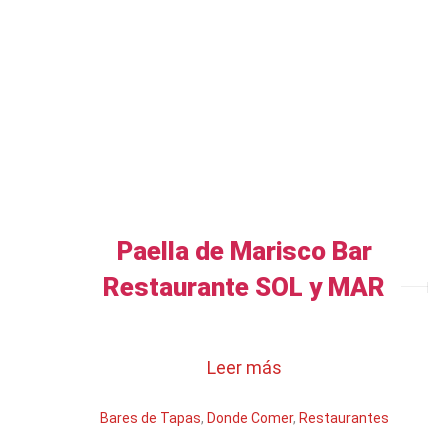
Paella de Marisco Bar
Restaurante SOL y MAR
Leer más
Bares de Tapas
,
Donde Comer
,
Restaurantes