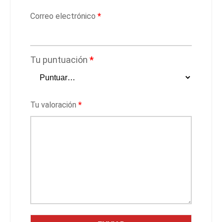
Correo electrónico
*
Tu puntuación
*
Tu valoración
*