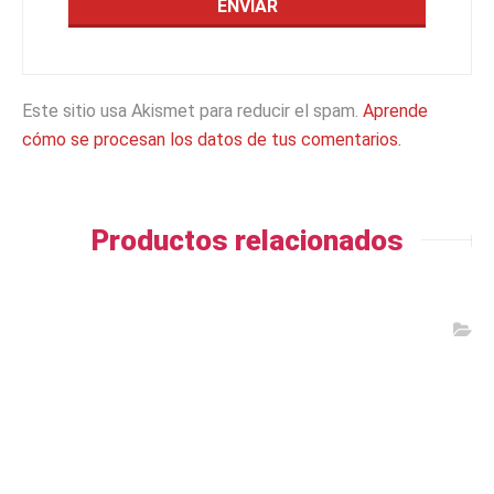
Este sitio usa Akismet para reducir el spam.
Aprende
cómo se procesan los datos de tus comentarios.
Productos relacionados