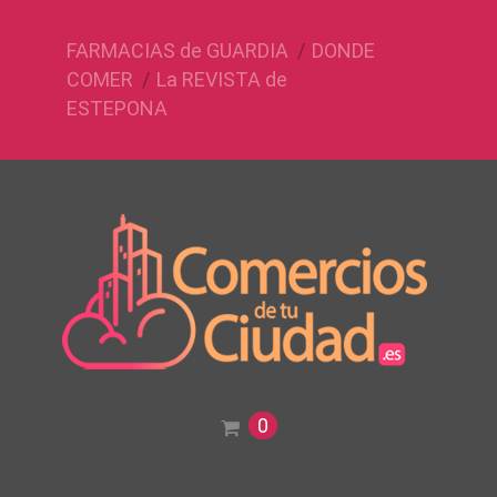
FARMACIAS de GUARDIA
DONDE
COMER
La REVISTA de
ESTEPONA
0