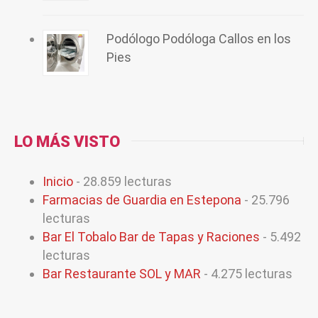
Podólogo Podóloga Callos en los
Pies
LO MÁS VISTO
Inicio
- 28.859 lecturas
Farmacias de Guardia en Estepona
- 25.796
lecturas
Bar El Tobalo Bar de Tapas y Raciones
- 5.492
lecturas
Bar Restaurante SOL y MAR
- 4.275 lecturas