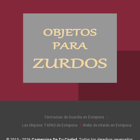
Farmacias de Guardia en Estepona
Las Mejores TAPAS de Estepona
Webs de interés en Estepona
© 2015 - 2026
Comercios De Tu Ciudad
. Todos los derechos reservados.