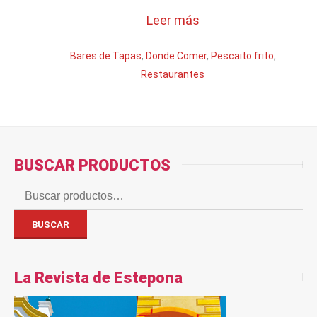
Leer más
Bares de Tapas
,
Donde Comer
,
Pescaito frito
,
Restaurantes
BUSCAR PRODUCTOS
Buscar
por:
BUSCAR
La Revista de Estepona