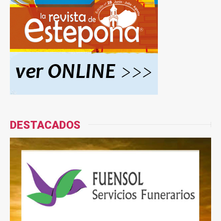
DESTACADOS