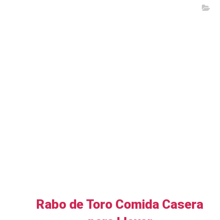
Rabo de Toro Comida Casera