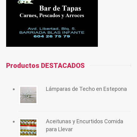
Productos DESTACADOS
Lámparas de Techo en Estepona
Aceitunas y Encurtidos Comida
para Llevar