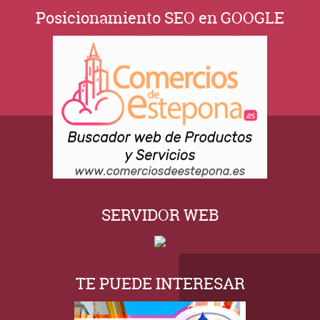
Posicionamiento SEO en GOOGLE
SERVIDOR WEB
TE PUEDE INTERESAR