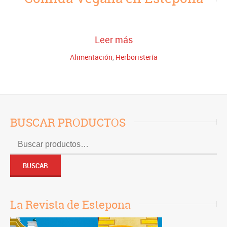
Leer más
Alimentación
,
Herboristería
BUSCAR PRODUCTOS
Buscar
por:
BUSCAR
La Revista de Estepona