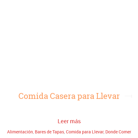
Comida Casera para Llevar
Leer más
Alimentación
,
Bares de Tapas
,
Comida para Llevar
,
Donde Comer