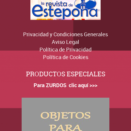
Privacidad y Condiciones Generales
Aviso Legal
Política de Privacidad
Política de Cookies
PRODUCTOS ESPECIALES
Para ZURDOS clic aquí >>>