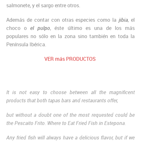
salmonete, y el sargo entre otros.
Además de contar con otras especies como la
jibia
, el
choco o
el pulpo
, éste último es una de los más
populares no sólo en la zona sino también en toda la
Península Ibérica.
VER más PRODUCTOS
It is not easy to choose between all the magnificent
products that both tapas bars and restaurants offer,
but without a doubt one of the most requested could be
the Pescaito Frito. Where to Eat Fried Fish in Estepona.
Any fried fish will always have a delicious flavor, but if we