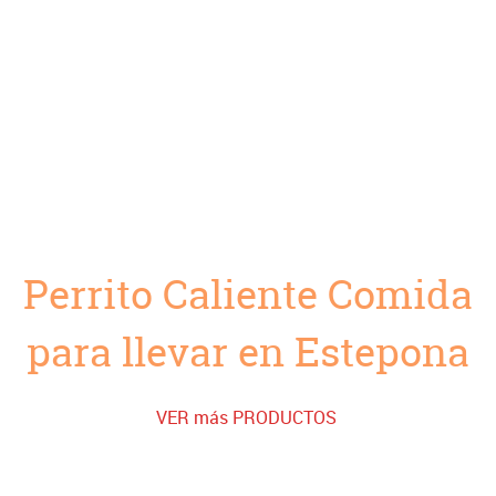
Perrito Caliente Comida
para llevar en Estepona
VER más PRODUCTOS