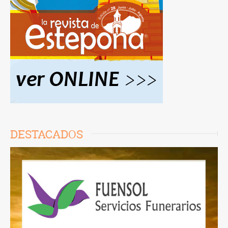
DESTACADOS