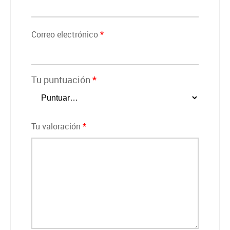
Correo electrónico
*
Tu puntuación
*
Tu valoración
*