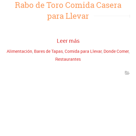
Rabo de Toro Comida Casera
para Llevar
Leer más
Alimentación
,
Bares de Tapas
,
Comida para Llevar
,
Donde Comer
,
Restaurantes