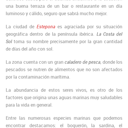
una buena terraza de un bar o restaurante en un día
luminoso y cálido, seguro que sabrá mucho mejor.
La ciudad de
Estepona
es agraciada por su situación
geográfica dentro de la península ibérica.
La Costa del
Sol
toma su nombre precisamente por la gran cantidad
de días del año con sol.
La zona cuenta con un gran
caladero de pesca
, donde los
pescados se nutren de alimentos que no son afectados
por la contaminación marítima.
La abundancia de estos seres vivos, es otro de los
factores que origina unas aguas marinas muy saludables
para la vida en general.
Entre las numerosas especies marinas que podemos
encontrar destacamos: el boquerón, la sardina, el