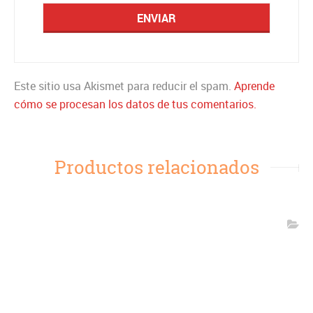
Este sitio usa Akismet para reducir el spam.
Aprende
cómo se procesan los datos de tus comentarios.
Productos relacionados