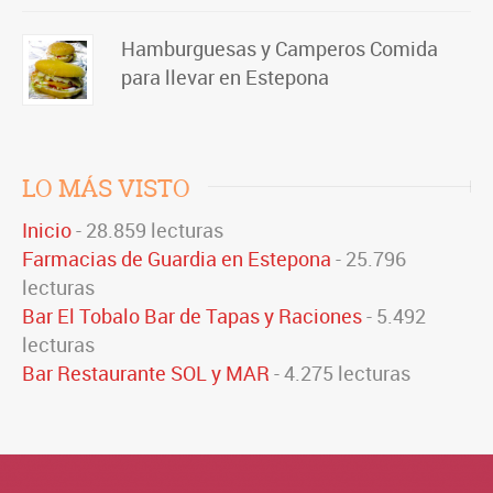
Hamburguesas y Camperos Comida
para llevar en Estepona
LO MÁS VISTO
Inicio
- 28.859 lecturas
Farmacias de Guardia en Estepona
- 25.796
lecturas
Bar El Tobalo Bar de Tapas y Raciones
- 5.492
lecturas
Bar Restaurante SOL y MAR
- 4.275 lecturas