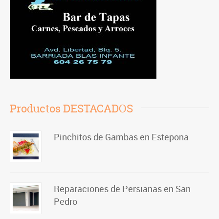
Productos DESTACADOS
Pinchitos de Gambas en Estepona
Reparaciones de Persianas en San
Pedro