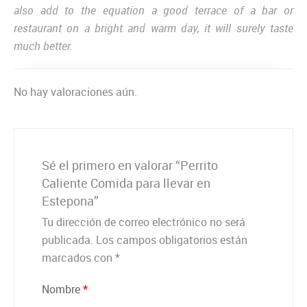
also add to the equation a good terrace of a bar or
restaurant on a bright and warm day, it will surely taste
much better.
No hay valoraciones aún.
Sé el primero en valorar “Perrito
Caliente Comida para llevar en
Estepona”
Tu dirección de correo electrónico no será
publicada.
Los campos obligatorios están
marcados con
*
Nombre
*