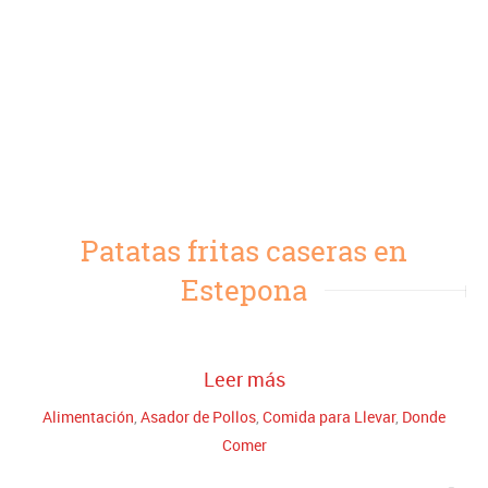
Patatas fritas caseras en
Estepona
Leer más
Alimentación
,
Asador de Pollos
,
Comida para Llevar
,
Donde
Comer