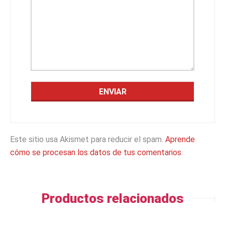
Este sitio usa Akismet para reducir el spam.
Aprende
cómo se procesan los datos de tus comentarios.
Productos relacionados