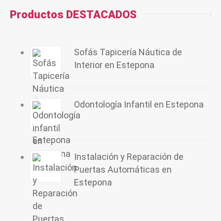
Productos DESTACADOS
Sofás Tapicería Náutica de
Interior en Estepona
Odontología Infantil en Estepona
Instalación y Reparación de
Puertas Automáticas en
Estepona