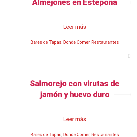
Almejones en Estepona
Leer más
Bares de Tapas
,
Donde Comer
,
Restaurantes
Salmorejo con virutas de
jamón y huevo duro
Leer más
Bares de Tapas
,
Donde Comer
,
Restaurantes