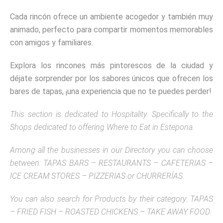
Cada rincón ofrece un ambiente acogedor y también muy
animado, perfecto para compartir momentos memorables
con amigos y familiares.
Explora los rincones más pintorescos de la ciudad y
déjate sorprender por los sabores únicos que ofrecen los
bares de tapas, ¡una experiencia que no te puedes perder!
This section is dedicated to Hospitality.
Specifically to the
Shops dedicated to offering Where to Eat in Estepona.
Among all the businesses in our Directory you can choose
between: TAPAS BARS – RESTAURANTS – CAFETERIAS –
ICE CREAM STORES – PIZZERIAS or CHURRERÍAS.
You can also search for Products by their category: TAPAS
– FRIED FISH – ROASTED CHICKENS – TAKE AWAY FOOD.