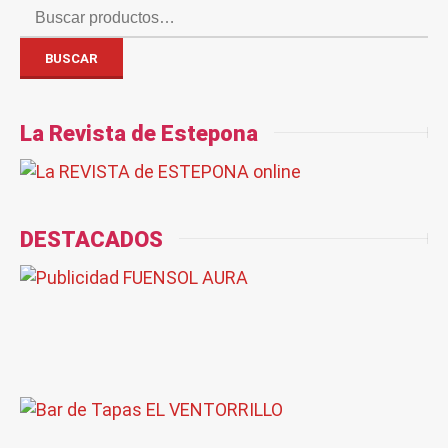
Buscar
por:
BUSCAR
La Revista de Estepona
DESTACADOS