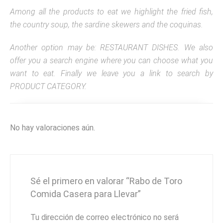
Among all the products to eat we highlight the fried fish,
the country soup, the sardine skewers and the coquinas.
Another option may be: RESTAURANT DISHES.
We also
offer you a search engine where you can choose what you
want to eat.
Finally we leave you a link to search by
PRODUCT CATEGORY.
No hay valoraciones aún.
Sé el primero en valorar “Rabo de Toro
Comida Casera para Llevar”
Tu dirección de correo electrónico no será