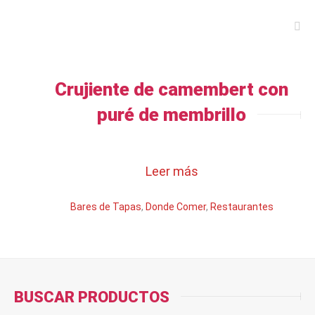
Crujiente de camembert con
puré de membrillo
Leer más
Bares de Tapas
,
Donde Comer
,
Restaurantes
BUSCAR PRODUCTOS