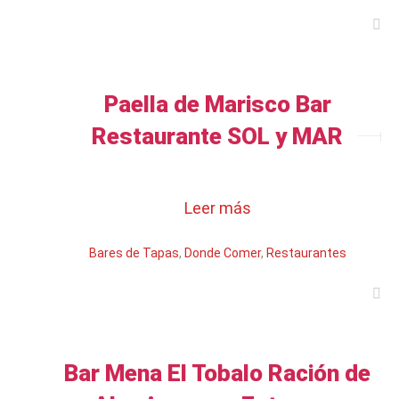
Paella de Marisco Bar
Restaurante SOL y MAR
Leer más
Bares de Tapas
,
Donde Comer
,
Restaurantes
Bar Mena El Tobalo Ración de