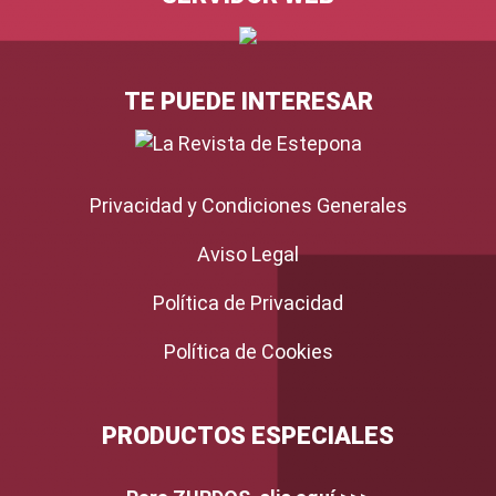
TE PUEDE INTERESAR
Privacidad y Condiciones Generales
Aviso Legal
Política de Privacidad
Política de Cookies
PRODUCTOS ESPECIALES