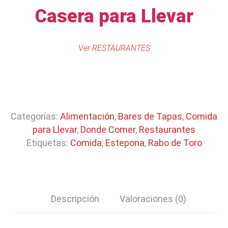
Casera para Llevar
Ver RESTAURANTES
Categorías:
Alimentación
,
Bares de Tapas
,
Comida
para Llevar
,
Donde Comer
,
Restaurantes
Etiquetas:
Comida
,
Estepona
,
Rabo de Toro
Descripción
Valoraciones (0)