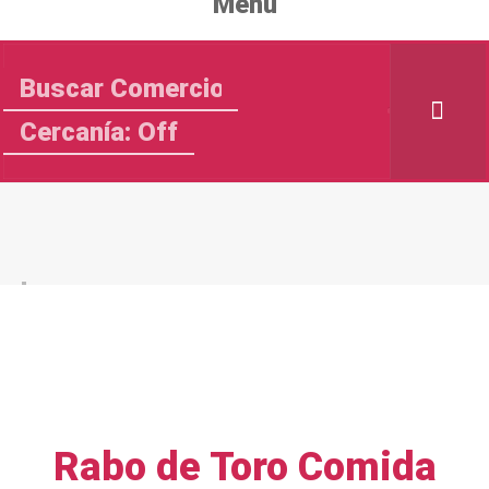
Menu
Cercanía: Off
Rabo de Toro Comida