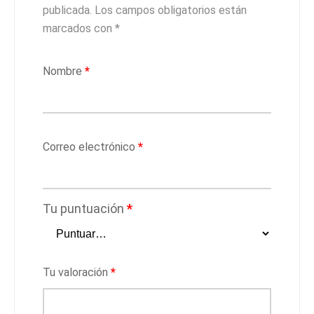
publicada.
Los campos obligatorios están
marcados con
*
Nombre
*
Correo electrónico
*
Tu puntuación
*
Tu valoración
*