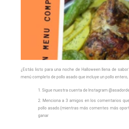
¿Estás listo para una noche de Halloween llena de sabor?
menú completo de pollo asado que incluye un pollo entero, p
Sigue nuestra cuenta de Instagram @asadordep
Menciona a 3 amigos en los comentarios que
pollo asado.(mientras más comentes más oport
ganar