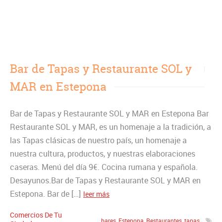
Bar de Tapas y Restaurante SOL y
MAR en Estepona
Bar de Tapas y Restaurante SOL y MAR en Estepona Bar
Restaurante SOL y MAR, es un homenaje a la tradición, a
las Tapas clásicas de nuestro país, un homenaje a
nuestra cultura, productos, y nuestras elaboraciones
caseras. Menú del día 9€. Cocina rumana y española.
Desayunos.Bar de Tapas y Restaurante SOL y MAR en
Estepona. Bar de […]
leer más
Comercios De Tu
bares
,
Estepona
,
Restaurantes
,
tapas