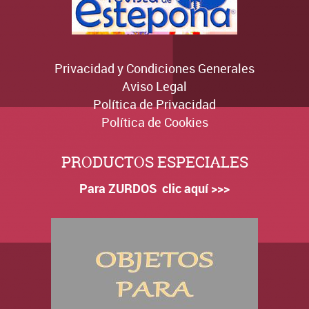
Privacidad y Condiciones Generales
Aviso Legal
Política de Privacidad
Política de Cookies
PRODUCTOS ESPECIALES
Para ZURDOS clic aquí >>>