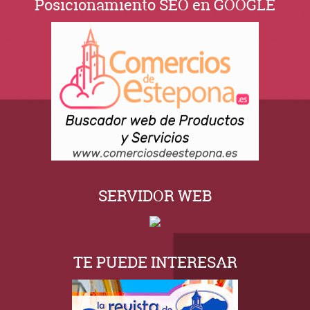
Posicionamiento SEO en GOOGLE
SERVIDOR WEB
TE PUEDE INTERESAR