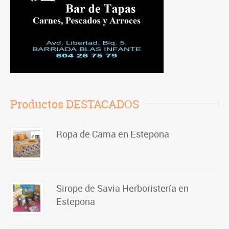
Productos DESTACADOS
Ropa de Cama en Estepona
Sirope de Savia Herboristería en
Estepona