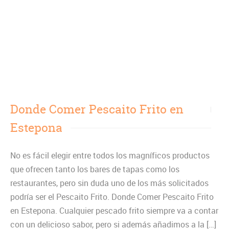
Donde Comer Pescaito Frito en
Estepona
No es fácil elegir entre todos los magníficos productos
que ofrecen tanto los bares de tapas como los
restaurantes, pero sin duda uno de los más solicitados
podría ser el Pescaito Frito. Donde Comer Pescaito Frito
en Estepona. Cualquier pescado frito siempre va a contar
con un delicioso sabor, pero si además añadimos a la […]