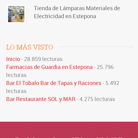
Tienda de Lámparas Materiales de
Electricidad en Estepona
LO MÁS VISTO
Inicio
- 28.859 lecturas
Farmacias de Guardia en Estepona
- 25.796
lecturas
Bar El Tobalo Bar de Tapas y Raciones
- 5.492
lecturas
Bar Restaurante SOL y MAR
- 4.275 lecturas