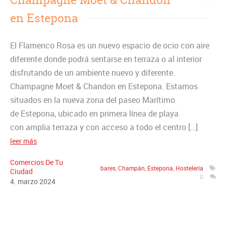
en Estepona
El Flamenco Rosa es un nuevo espacio de ocio con aire
diferente donde podrá sentarse en terraza o al interior
disfrutando de un ambiente nuevo y diferente.
Champagne Moet & Chandon en Estepona. Estamos
situados en la nueva zona del paseo Marítimo
de Estepona, ubicado en primera línea de playa
con amplia terraza y con acceso a todo el centro […]
leer más
Comercios De Tu
bares
,
Champán
,
Estepona
,
Hostelería
Ciudad
0
4
.
marzo
2024