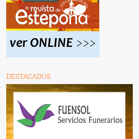
DESTACADOS