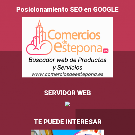
Posicionamiento SEO en GOOGLE
SERVIDOR WEB
TE PUEDE INTERESAR