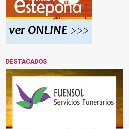
DESTACADOS