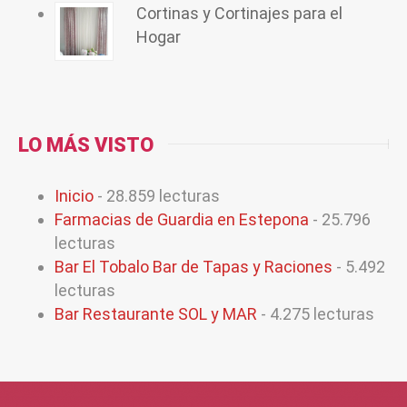
Cortinas y Cortinajes para el
Hogar
LO MÁS VISTO
Inicio
- 28.859 lecturas
Farmacias de Guardia en Estepona
- 25.796
lecturas
Bar El Tobalo Bar de Tapas y Raciones
- 5.492
lecturas
Bar Restaurante SOL y MAR
- 4.275 lecturas