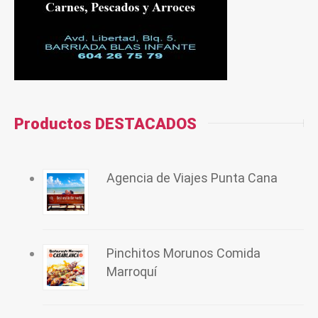
Productos DESTACADOS
Agencia de Viajes Punta Cana
Pinchitos Morunos Comida
Marroquí