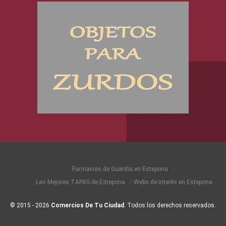
Farmacias de Guardia en Estepona
Las Mejores TAPAS de Estepona
Webs de interés en Estepona
© 2015 - 2026
Comercios De Tu Ciudad
. Todos los derechos reservados.