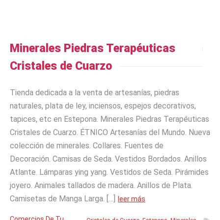
Minerales Piedras Terapéuticas
Cristales de Cuarzo
Tienda dedicada a la venta de artesanías, piedras
naturales, plata de ley, inciensos, espejos decorativos,
tapices, etc en Estepona. Minerales Piedras Terapéuticas
Cristales de Cuarzo. ÉTNICO Artesanías del Mundo. Nueva
colección de minerales. Collares. Fuentes de
Decoración. Camisas de Seda. Vestidos Bordados. Anillos
Atlante. Lámparas ying yang. Vestidos de Seda. Pirámides
joyero. Animales tallados de madera. Anillos de Plata.
Camisetas de Manga Larga. […]
leer más
Comercios De Tu