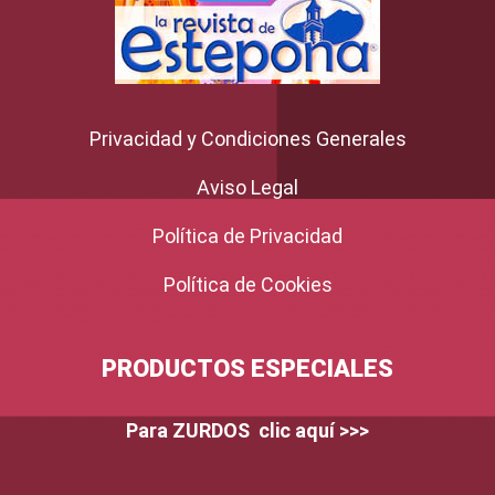
Privacidad y Condiciones Generales
Aviso Legal
Política de Privacidad
Política de Cookies
PRODUCTOS ESPECIALES
Para ZURDOS clic aquí >>>