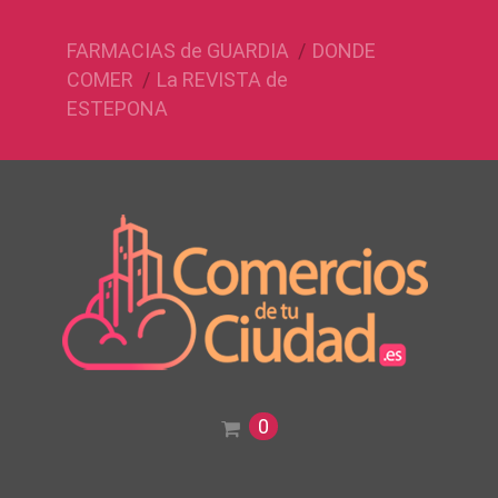
FARMACIAS de GUARDIA
DONDE
COMER
La REVISTA de
ESTEPONA
0