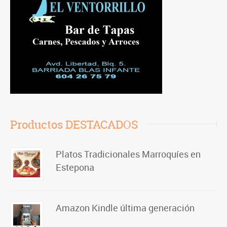
Productos DESTACADOS
Platos Tradicionales Marroquíes en
Estepona
Amazon Kindle última generación