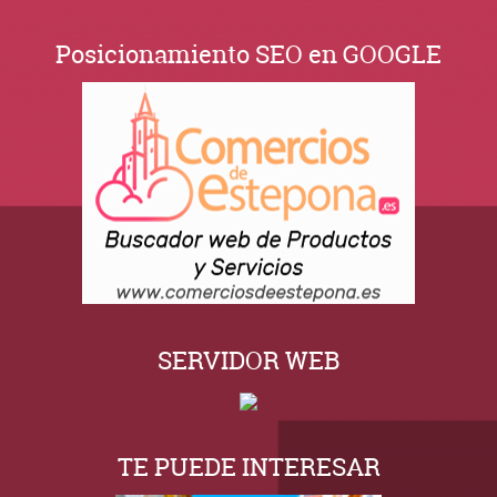
Posicionamiento SEO en GOOGLE
SERVIDOR WEB
TE PUEDE INTERESAR