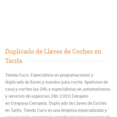
Duplicado de Llaves de Coches en
Tarifa
Tienda Cuco: Especialista en programaciones y
duplicado de llaves y mandos para coche. Aperturas de
casa y coches las 24h, y especialistas en automatismos
y servicios de urgencias 24h. CUCO Cerrajero
en Estepona Cerrajería. Duplicado de Llaves de Coches
en Tarifa. Tienda Cuco es una empresa especializada y