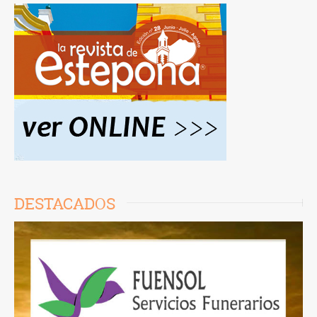
DESTACADOS