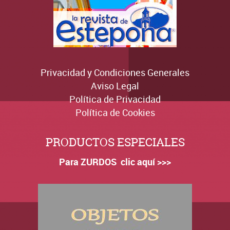
Privacidad y Condiciones Generales
Aviso Legal
Política de Privacidad
Política de Cookies
PRODUCTOS ESPECIALES
Para ZURDOS clic aquí >>>