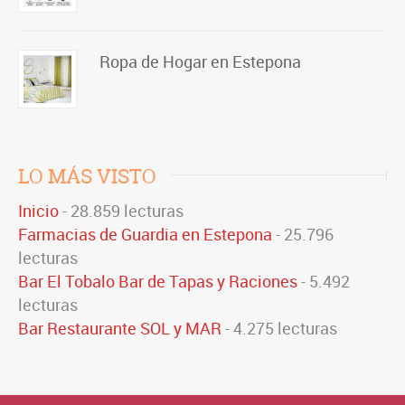
Ropa de Hogar en Estepona
LO MÁS VISTO
Inicio
- 28.859 lecturas
Farmacias de Guardia en Estepona
- 25.796
lecturas
Bar El Tobalo Bar de Tapas y Raciones
- 5.492
lecturas
Bar Restaurante SOL y MAR
- 4.275 lecturas