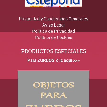
Privacidad y Condiciones Generales
Aviso Legal
Política de Privacidad
Política de Cookies
PRODUCTOS ESPECIALES
Para ZURDOS clic aquí >>>