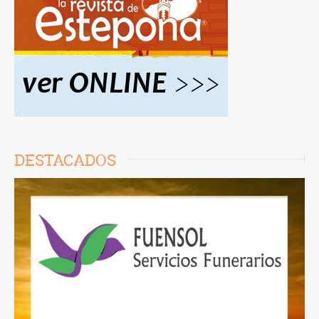
DESTACADOS