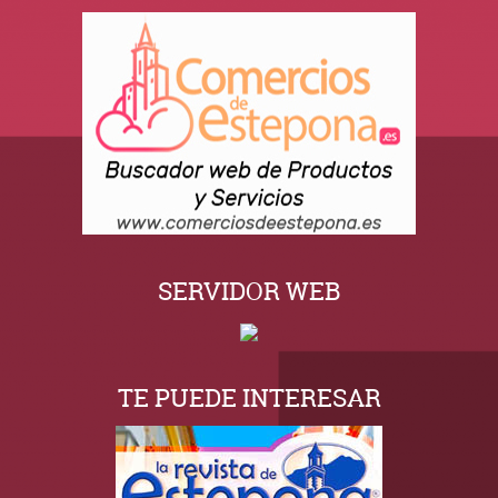
SERVIDOR WEB
TE PUEDE INTERESAR