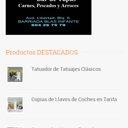
Productos DESTACADOS
Tatuador de Tatuajes Clásicos
Copias de Llaves de Coches en Tarifa