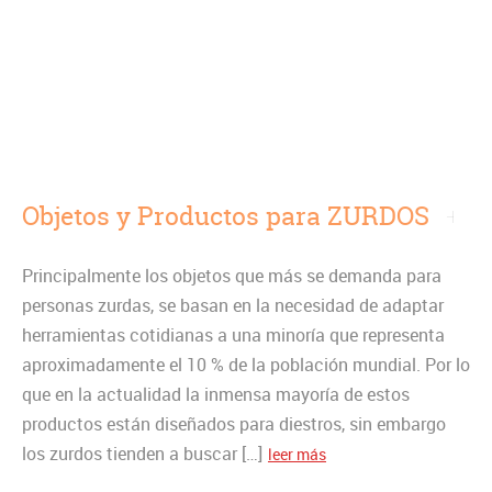
Objetos y Productos para ZURDOS
Principalmente los objetos que más se demanda para
personas zurdas, se basan en la necesidad de adaptar
herramientas cotidianas a una minoría que representa
aproximadamente el 10 % de la población mundial. Por lo
que en la actualidad la inmensa mayoría de estos
productos están diseñados para diestros, sin embargo
los zurdos tienden a buscar […]
leer más