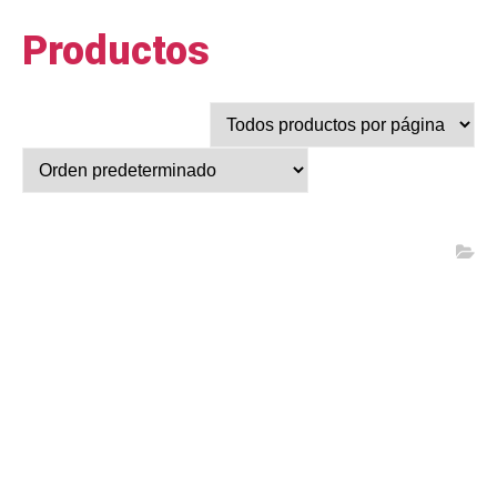
Productos