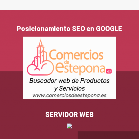
Posicionamiento SEO en GOOGLE
SERVIDOR WEB