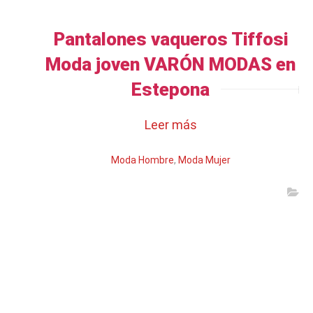
Pantalones vaqueros Tiffosi
Moda joven VARÓN MODAS en
Estepona
Leer más
Moda Hombre
,
Moda Mujer