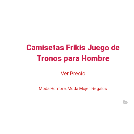
Camisetas Frikis Juego de
Tronos para Hombre
Ver Precio
Moda Hombre
,
Moda Mujer
,
Regalos