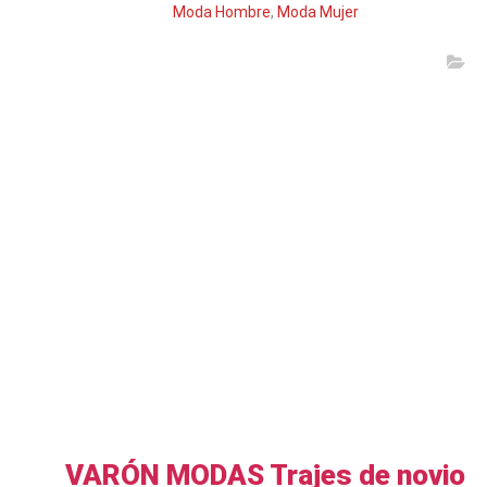
Moda Hombre
,
Moda Mujer
VARÓN MODAS Trajes de novio