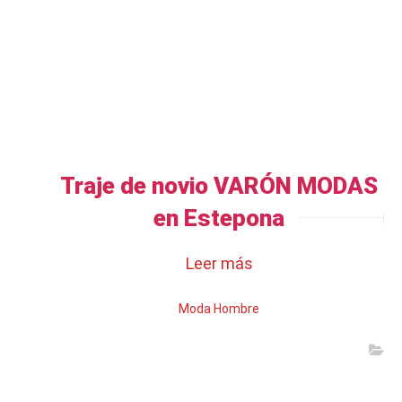
Traje de novio VARÓN MODAS
en Estepona
Leer más
Moda Hombre