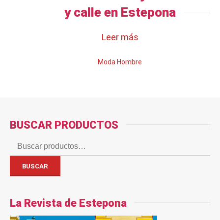
y calle en Estepona
Leer más
Moda Hombre
BUSCAR PRODUCTOS
Buscar
por:
BUSCAR
La Revista de Estepona