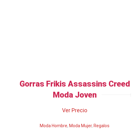
Gorras Frikis Assassins Creed
Moda Joven
Ver Precio
Moda Hombre
,
Moda Mujer
,
Regalos