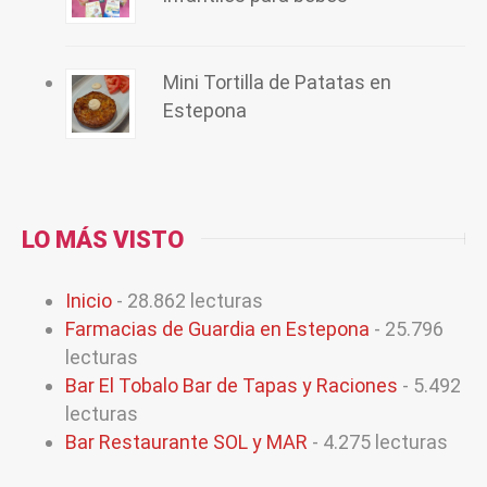
Mini Tortilla de Patatas en
Estepona
LO MÁS VISTO
Inicio
- 28.862 lecturas
Farmacias de Guardia en Estepona
- 25.796
lecturas
Bar El Tobalo Bar de Tapas y Raciones
- 5.492
lecturas
Bar Restaurante SOL y MAR
- 4.275 lecturas