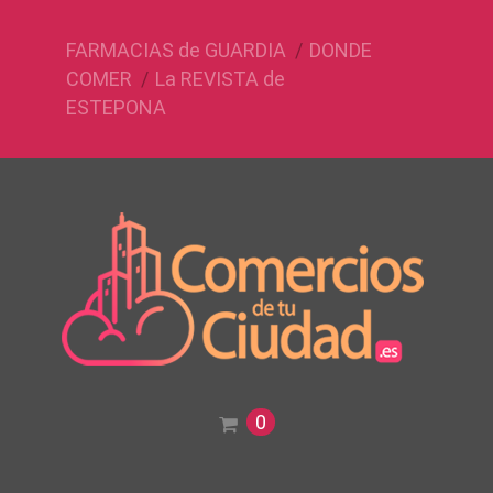
FARMACIAS de GUARDIA
DONDE
COMER
La REVISTA de
ESTEPONA
0