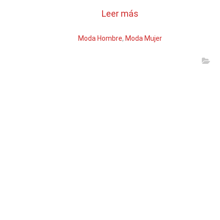
Leer más
Moda Hombre
,
Moda Mujer