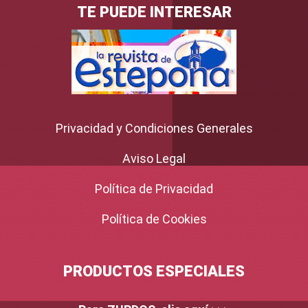
TE PUEDE INTERESAR
Privacidad y Condiciones Generales
Aviso Legal
Política de Privacidad
Política de Cookies
PRODUCTOS ESPECIALES