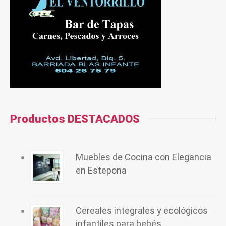
Productos DESTACADOS
Muebles de Cocina con Elegancia
en Estepona
Cereales integrales y ecológicos
infantiles para bebés