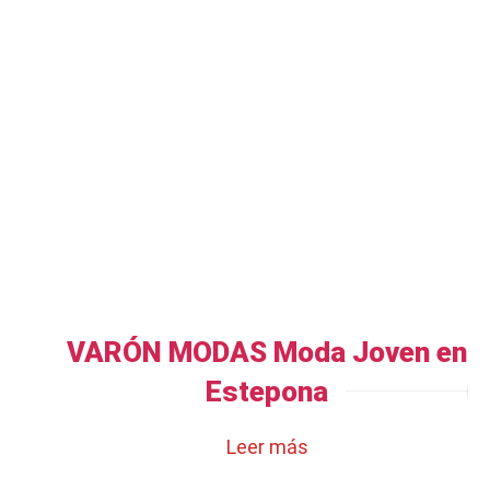
VARÓN MODAS Moda Joven en
Estepona
Leer más