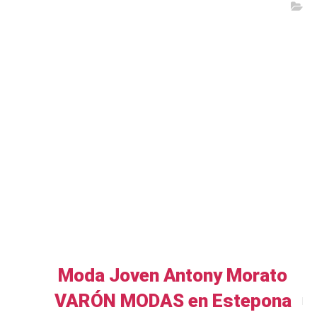
Moda Joven Antony Morato
VARÓN MODAS en Estepona