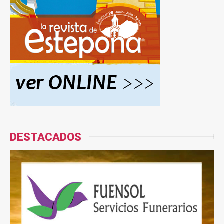
DESTACADOS