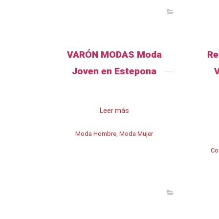
VARÓN MODAS Moda
Re
Joven en Estepona
Leer más
Moda Hombre
,
Moda Mujer
Co