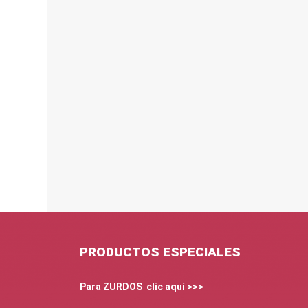
PRODUCTOS ESPECIALES
Para ZURDOS clic aquí >>>