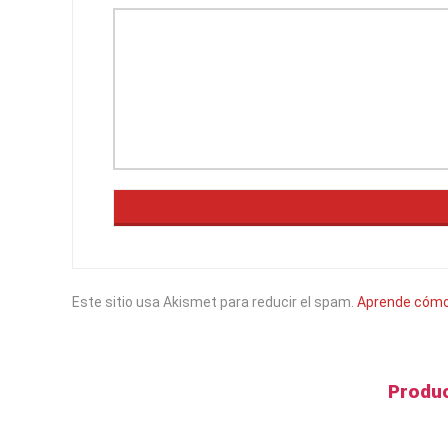
Este sitio usa Akismet para reducir el spam.
Aprende cómo 
Produc