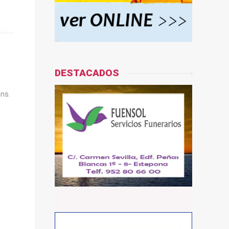
DESTACADOS
ans.