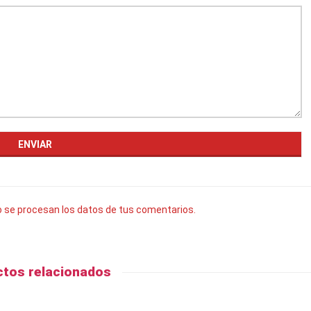
se procesan los datos de tus comentarios.
tos relacionados