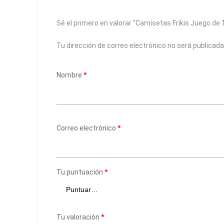
Sé el primero en valorar “Camisetas Frikis Juego d
Tu dirección de correo electrónico no será publicada
Nombre
*
Correo electrónico
*
Tu puntuación
*
Tu valoración
*