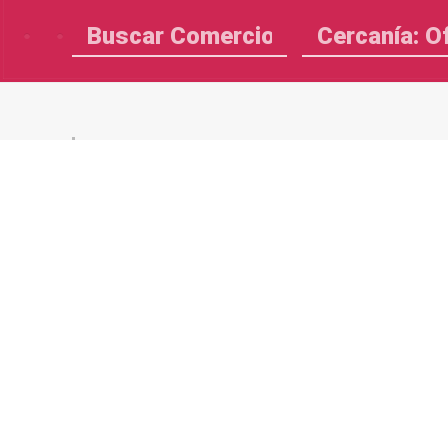
Cercanía: O