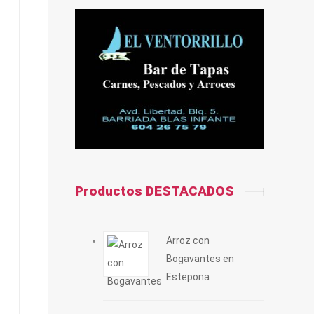
Productos DESTACADOS
Arroz con
Bogavantes en
Estepona