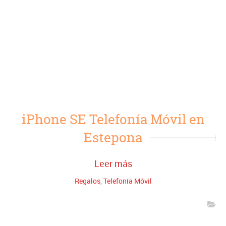
iPhone SE Telefonía Móvil en
Estepona
Leer más
Regalos
,
Telefonía Móvil