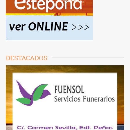
DESTACADOS