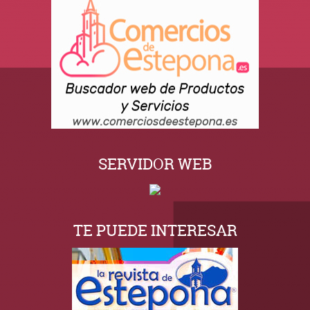
SERVIDOR WEB
TE PUEDE INTERESAR