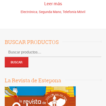
Leer más
Electrónica
,
Segunda Mano
,
Telefonía Móvil
BUSCAR PRODUCTOS
Buscar
por:
BUSCAR
La Revista de Estepona