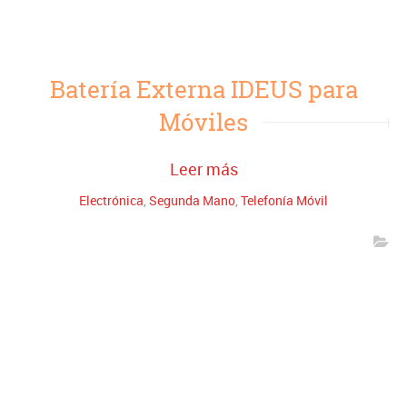
Batería Externa IDEUS para
Móviles
Leer más
Electrónica
,
Segunda Mano
,
Telefonía Móvil