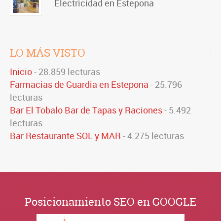
Electricidad en Estepona
LO MÁS VISTO
Inicio
- 28.859 lecturas
Farmacias de Guardia en Estepona
- 25.796
lecturas
Bar El Tobalo Bar de Tapas y Raciones
- 5.492
lecturas
Bar Restaurante SOL y MAR
- 4.275 lecturas
Posicionamiento SEO en GOOGLE