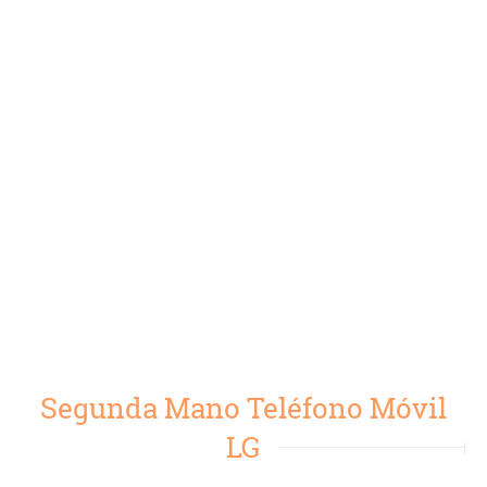
Segunda Mano Teléfono Móvil
LG