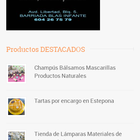
Productos DESTACADOS
Champús Bálsamos Mascarillas
Productos Naturales
Tartas por encargo en Estepona
Tienda de Lámparas Materiales de