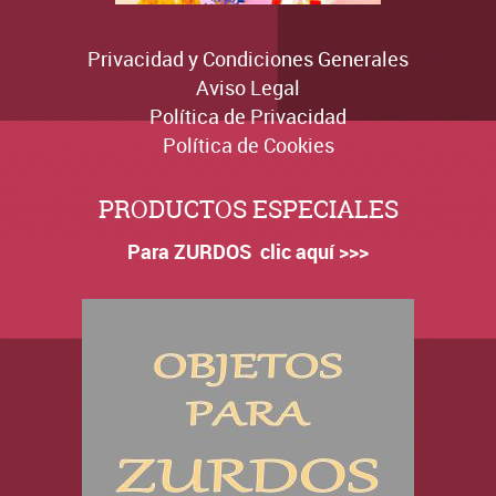
Privacidad y Condiciones Generales
Aviso Legal
Política de Privacidad
Política de Cookies
PRODUCTOS ESPECIALES
Para ZURDOS clic aquí >>>