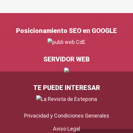
Posicionamiento SEO en GOOGLE
SERVIDOR WEB
TE PUEDE INTERESAR
Privacidad y Condiciones Generales
Aviso Legal