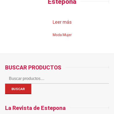
Estepona
Leer más
Moda Mujer
BUSCAR PRODUCTOS
Buscar
por:
BUSCAR
La Revista de Estepona