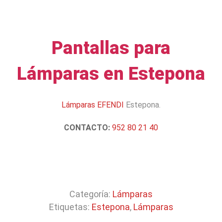
Pantallas para
Lámparas en Estepona
Lámparas EFENDI
Estepona.
CONTACTO:
952 80 21 40
Categoría:
Lámparas
Etiquetas:
Estepona
,
Lámparas