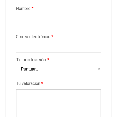
Nombre
*
Correo electrónico
*
Tu puntuación
*
Tu valoración
*