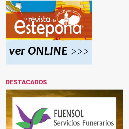
DESTACADOS