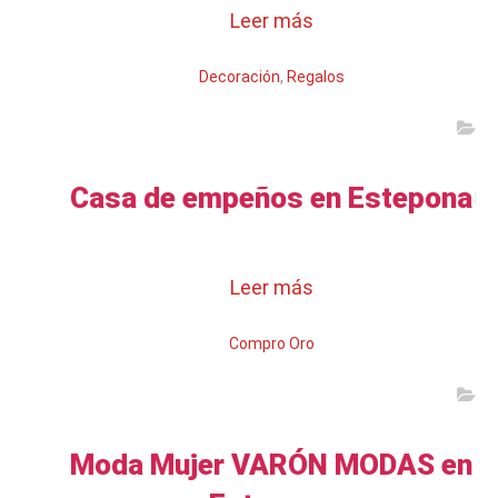
Leer más
Decoración
,
Regalos
Casa de empeños en Estepona
Leer más
Compro Oro
Moda Mujer VARÓN MODAS en