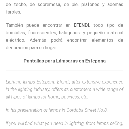
de techo, de sobremesa, de pie, plafones y además
faroles.
También puede encontrar en
EFENDI
, todo tipo de
bombillas, fluorescentes, halógenos, y pequeño material
eléctrico. Además podrá encontrar elementos de
decoración para su hogar.
Pantallas para Lámparas en Estepona
Lighting lamps Estepona Efendi, after extensive experience
in the lighting industry, offers its customers a wide range of
all types of lamps for home, business, etc.
In his presentation of lamps in Cordoba Street No.8,
if you will find what you need in lighting, from lamps ceiling,