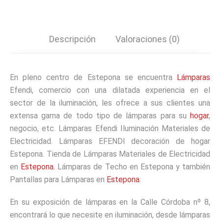
Descripción
Valoraciones (0)
En pleno centro de Estepona se encuentra
Lámparas
Efendi, comercio con una dilatada experiencia en el
sector de la iluminación, les ofrece a sus clientes una
extensa gama de todo tipo de lámparas para su
hogar
,
negocio, etc. Lámparas Efendi Iluminación Materiales de
Electricidad. Lámparas EFENDI decoración de hogar
Estepona. Tienda de Lámparas Materiales de Electricidad
en
Estepona.
Lámparas de Techo en Estepona y también
Pantallas para Lámparas en
Estepona
.
En su exposición de lámparas en la Calle Córdoba nº 8,
encontrará lo que necesite en iluminación, desde lámparas