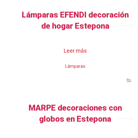
Lámparas EFENDI decoración
de hogar Estepona
Leer más
Lámparas
MARPE decoraciones con
globos en Estepona