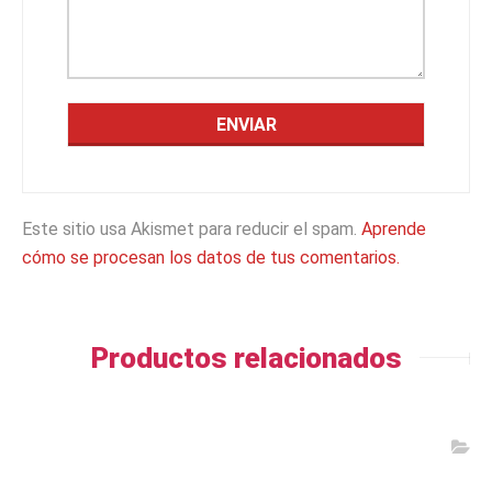
Este sitio usa Akismet para reducir el spam.
Aprende
cómo se procesan los datos de tus comentarios.
Productos relacionados