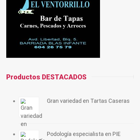
Productos DESTACADOS
Gran variedad en Tartas Caseras
Podología especialista en PIE