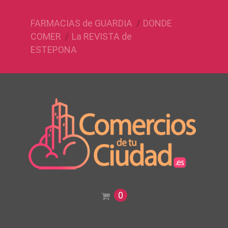
FARMACIAS de GUARDIA
DONDE
COMER
La REVISTA de
ESTEPONA
0