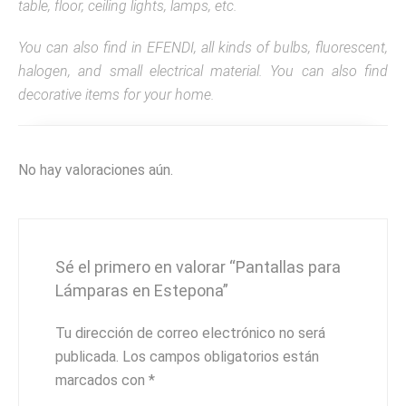
table, floor, ceiling lights, lamps, etc.
You can also find in EFENDI, all kinds of bulbs, fluorescent,
halogen, and small electrical material. You can also find
decorative items for your home.
No hay valoraciones aún.
Sé el primero en valorar “Pantallas para
Lámparas en Estepona”
Tu dirección de correo electrónico no será
publicada.
Los campos obligatorios están
marcados con
*