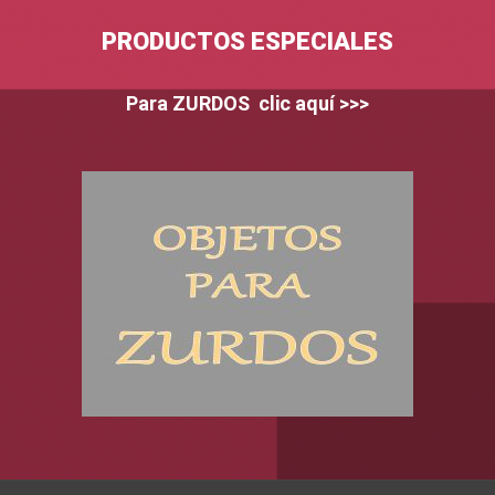
PRODUCTOS ESPECIALES
Para ZURDOS clic aquí >>>