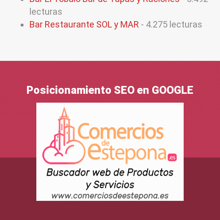
lecturas
Bar Restaurante SOL y MAR
- 4.275 lecturas
Posicionamiento SEO en GOOGLE