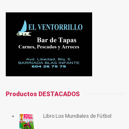
Productos DESTACADOS
Libro Los Mundiales de Fútbol