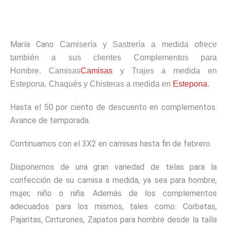
María Cano
Camisería y Sastrería a medida ofrece
también a sus clientes Complementos para
Hombre. Camisas
Camisas
y Trajes a medida en
Estepona. Chaqués y Chisteras a medida en
Estepona
.
Hasta el 50 por ciento de descuento en complementos.
Avance de temporada.
Continuamos con el 3X2 en camisas hasta fin de febrero.
Disponemos de una gran variedad de telas para la
confección de su camisa a medida, ya sea para hombre,
mujer, niño o niña. Además de los complementos
adecuados para los mismos, tales como: Corbatas,
Pajaritas, Cinturones, Zapatos para hombre desde la talla