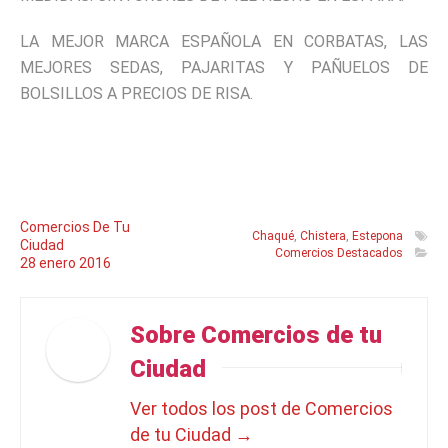
LA MEJOR MARCA ESPAÑOLA EN CORBATAS, LAS
MEJORES SEDAS, PAJARITAS Y PAÑUELOS DE
BOLSILLOS A PRECIOS DE RISA.
Comercios De Tu
Chaqué
,
Chistera
,
Estepona
Ciudad
Comercios Destacados
28
enero
2016
Sobre Comercios de tu
Ciudad
Ver todos los post de Comercios
de tu Ciudad
→