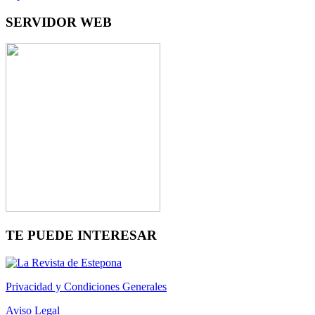
SERVIDOR WEB
TE PUEDE INTERESAR
Privacidad y Condiciones Generales
Aviso Legal