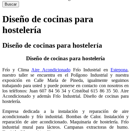
Diseño de cocinas para
hostelería
Diseño de cocinas para hostelería
Diseño de cocinas para hostelería
Frío y Clima
Aire Acondicionado
Frío Industrial en
Estepona
,
nuestro taller se encuentra en el Polígono Industrial y nuestra
exposición en Calle María de Pineda, igualmente seguimos
trabajando para usted y puede ponerse en contacto con nosotros en
los teléfonos: Juan 607 84 56 34 y Cristóbal 615 86 35 50. Aire
Acondicionado y además Frío Industrial. Diseño de cocinas para
hostelería.
Empresa dedicada a la instalación y reparación de aire
acondicionado y frío industrial. Bombas de Calor. Instalación y
reparación de aire acondicionado. Maquinaria de hostelería. Frío
industrial mural para lácteos. Campanas extractoras de humo.