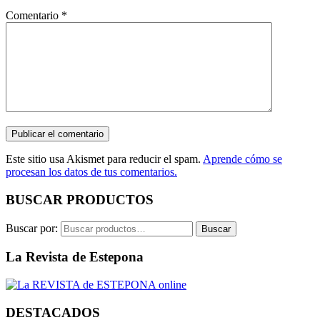
Comentario
*
Este sitio usa Akismet para reducir el spam.
Aprende cómo se
procesan los datos de tus comentarios.
BUSCAR PRODUCTOS
Buscar por:
Buscar
La Revista de Estepona
DESTACADOS