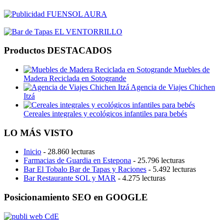
Productos DESTACADOS
Muebles de
Madera Reciclada en Sotogrande
Agencia de Viajes Chichen
Itzá
Cereales integrales y ecológicos infantiles para bebés
LO MÁS VISTO
Inicio
- 28.860 lecturas
Farmacias de Guardia en Estepona
- 25.796 lecturas
Bar El Tobalo Bar de Tapas y Raciones
- 5.492 lecturas
Bar Restaurante SOL y MAR
- 4.275 lecturas
Posicionamiento SEO en GOOGLE