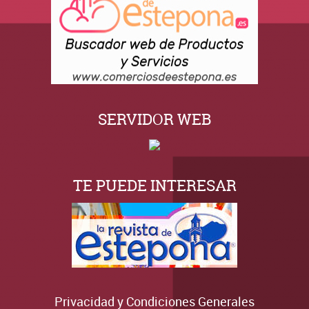
SERVIDOR WEB
TE PUEDE INTERESAR
Privacidad y Condiciones Generales