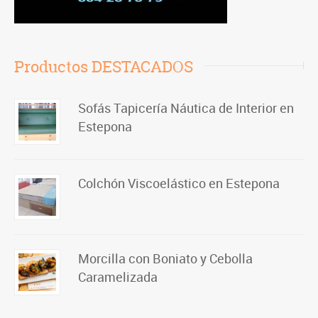
Productos DESTACADOS
Sofás Tapicería Náutica de Interior en
Estepona
Colchón Viscoelástico en Estepona
Morcilla con Boniato y Cebolla
Caramelizada