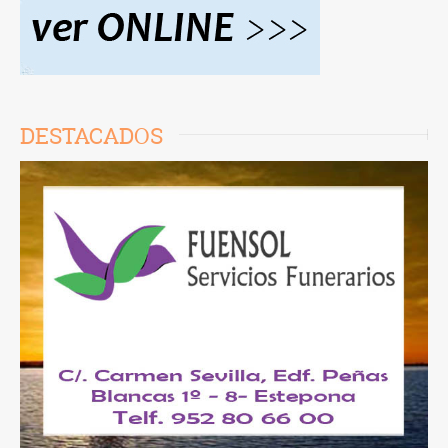
DESTACADOS