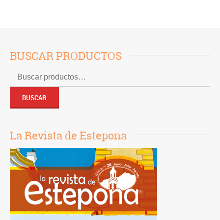
BUSCAR PRODUCTOS
Buscar
por:
BUSCAR
La Revista de Estepona