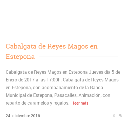
Cabalgata de Reyes Magos en
Estepona
Cabalgata de Reyes Magos en Estepona Jueves día 5 de
Enero de 2017 a las 17:00h. Cabalgata de Reyes Magos
en Estepona, con acompañamiento de la Banda
Municipal de Estepona, Pasacalles, Animación, con
reparto de caramelos y regalos.
leer más
24
.
diciembre
2016
0