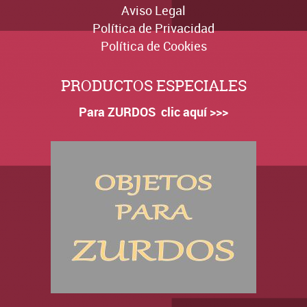
Aviso Legal
Política de Privacidad
Política de Cookies
PRODUCTOS ESPECIALES
Para ZURDOS clic aquí >>>