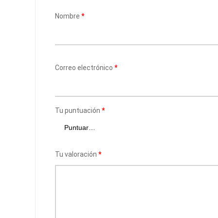
Nombre
*
Correo electrónico
*
Tu puntuación
*
Tu valoración
*