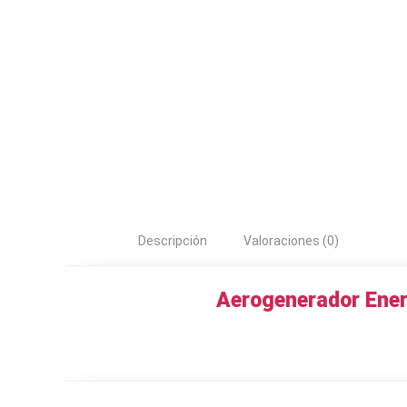
Descripción
Valoraciones (0)
Aerogenerador Ener