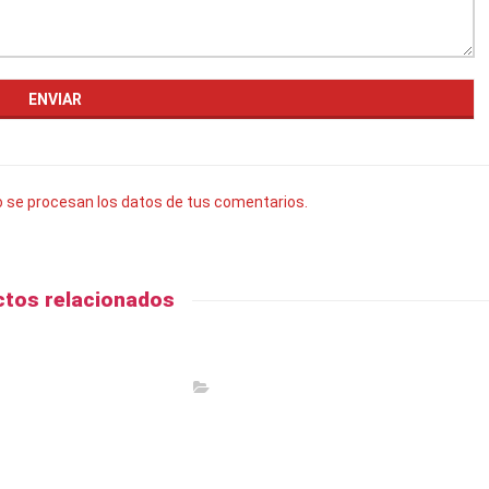
se procesan los datos de tus comentarios.
tos relacionados