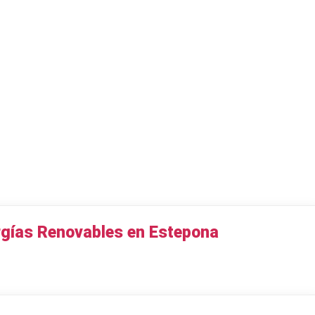
gías Renovables en Estepona