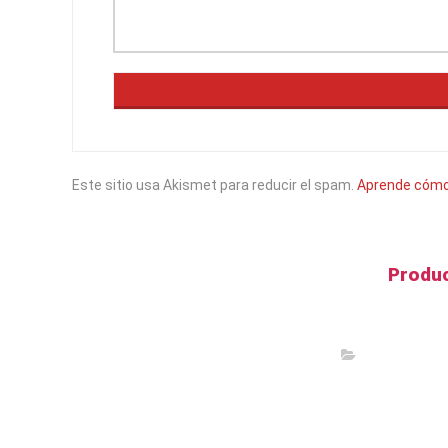
Este sitio usa Akismet para reducir el spam.
Aprende cómo 
Produc