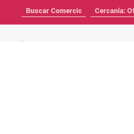
Cercanía: O