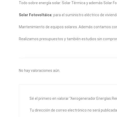
Todo sobre energía solar: Solar Térmica y además Solar Fo
Solar Fotovoltáica:
para el suministro eléctrico de viviend
Mantenimiento de equipos solares. Además contamos con la
Realizamos presupuestos y también estudios sin compro
No hay valoraciones aún.
Sé el primero en valorar “Aerogenerador Energías R
Tu dirección de correo electrónico no será publicada