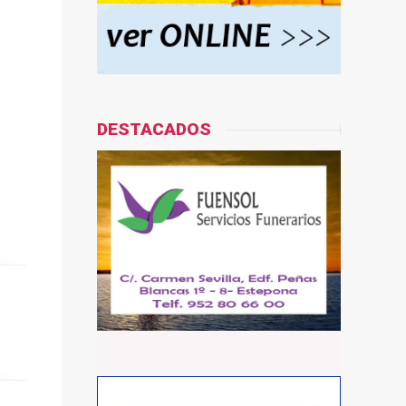
DESTACADOS