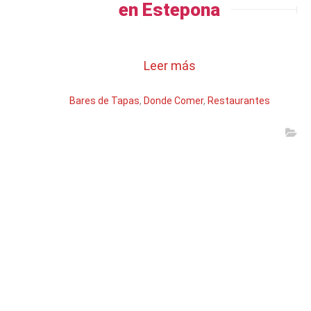
en Estepona
Leer más
Bares de Tapas
,
Donde Comer
,
Restaurantes