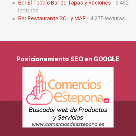
Bar El Tobalo Bar de Tapas y Raciones
- 5.492
lecturas
Bar Restaurante SOL y MAR
- 4.275 lecturas
Posicionamiento SEO en GOOGLE