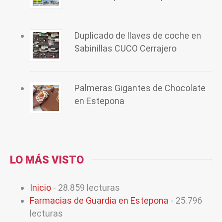
Duplicado de llaves de coche en
Sabinillas CUCO Cerrajero
Palmeras Gigantes de Chocolate
en Estepona
LO MÁS VISTO
Inicio
- 28.859 lecturas
Farmacias de Guardia en Estepona
- 25.796
lecturas