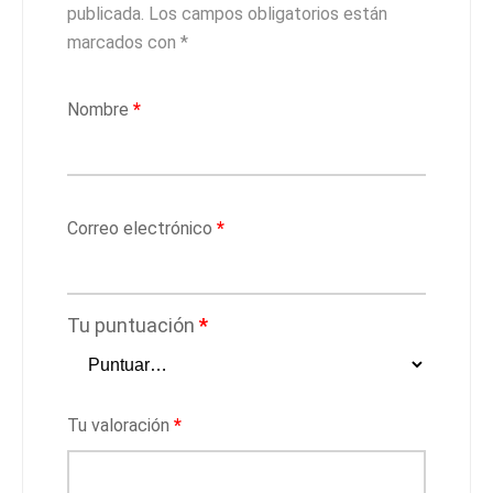
publicada.
Los campos obligatorios están
marcados con
*
Nombre
*
Correo electrónico
*
Tu puntuación
*
Tu valoración
*