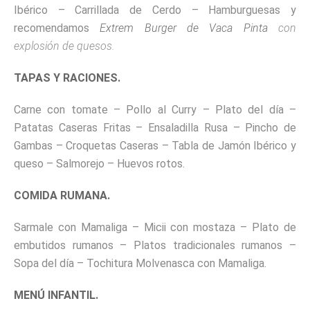
Ibérico – Carrillada de Cerdo – Hamburguesas y
recomendamos
Extrem Burger de Vaca Pinta
con
explosión de quesos.
TAPAS Y RACIONES.
Carne con tomate – Pollo al Curry – Plato del día –
Patatas Caseras Fritas – Ensaladilla Rusa – Pincho de
Gambas – Croquetas Caseras – Tabla de Jamón Ibérico y
queso – Salmorejo – Huevos rotos.
COMIDA RUMANA.
Sarmale con Mamaliga – Micii con mostaza – Plato de
embutidos rumanos – Platos tradicionales rumanos –
Sopa del día – Tochitura Molvenasca con Mamaliga.
MENÚ INFANTIL.