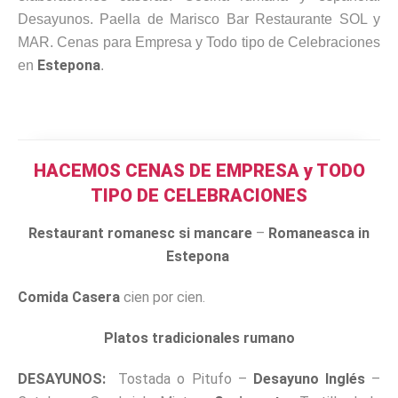
Desayunos. Paella de Marisco Bar Restaurante SOL y
MAR. Cenas para Empresa y Todo tipo de Celebraciones
Estepona
en
.
HACEMOS CENAS DE EMPRESA y TODO
TIPO DE CELEBRACIONES
Restaurant romanesc si mancare
–
Romaneasca in
Estepona
Comida Casera
cien por cien.
Platos tradicionales rumano
DESAYUNOS:
Tostada o Pitufo –
Desayuno Inglés
–