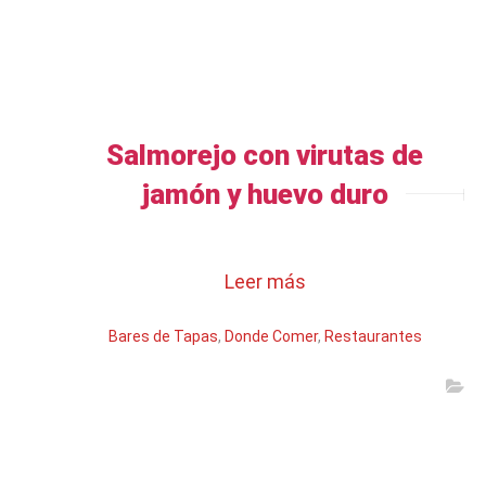
Salmorejo con virutas de
jamón y huevo duro
Leer más
Bares de Tapas
,
Donde Comer
,
Restaurantes