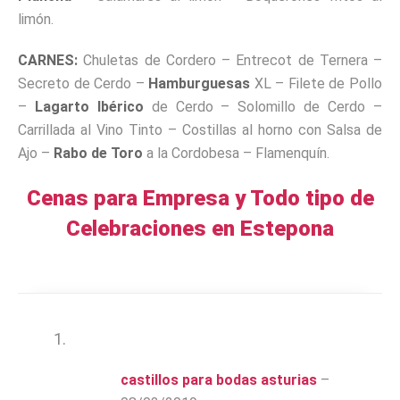
limón.
CARNES:
Chuletas de Cordero – Entrecot de Ternera –
Secreto de Cerdo –
Hamburguesas
XL – Filete de Pollo
–
Lagarto Ibérico
de Cerdo – Solomillo de Cerdo –
Carrillada al Vino Tinto – Costillas al horno con Salsa de
Ajo –
Rabo de Toro
a la Cordobesa – Flamenquín.
Cenas para Empresa y Todo tipo de
Celebraciones en Estepona
castillos para bodas asturias
–