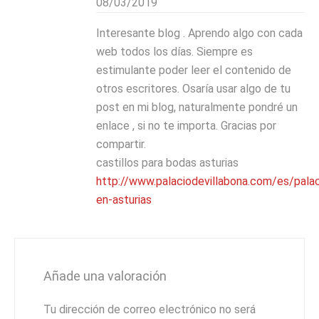
08/03/2019
Interesante blog . Aprendo algo con cada
web todos los días. Siempre es
estimulante poder leer el contenido de
otros escritores. Osaría usar algo de tu
post en mi blog, naturalmente pondré un
enlace , si no te importa. Gracias por
compartir.
castillos para bodas asturias
http://www.palaciodevillabona.com/es/palac
en-asturias
Añade una valoración
Tu dirección de correo electrónico no será