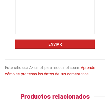
Este sitio usa Akismet para reducir el spam.
Aprende
cómo se procesan los datos de tus comentarios.
Productos relacionados