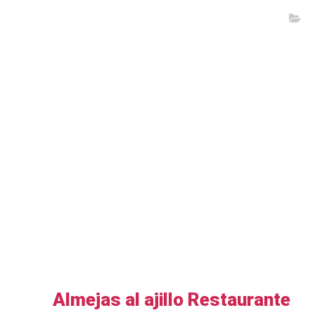
Almejas al ajillo Restaurante