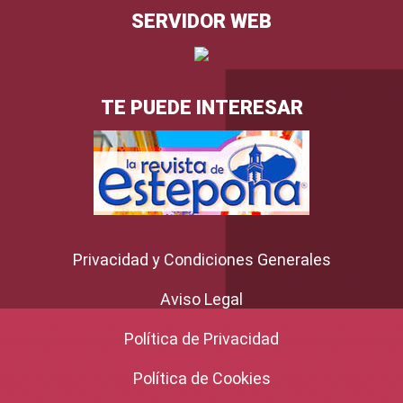
SERVIDOR WEB
TE PUEDE INTERESAR
Privacidad y Condiciones Generales
Aviso Legal
Política de Privacidad
Política de Cookies