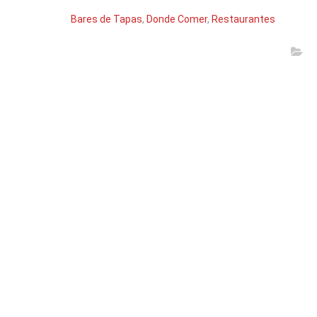
Bares de Tapas
,
Donde Comer
,
Restaurantes