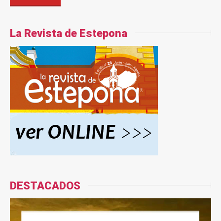
La Revista de Estepona
DESTACADOS