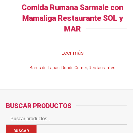
Comida Rumana Sarmale con
Mamaliga Restaurante SOL y
MAR
Leer más
Bares de Tapas
,
Donde Comer
,
Restaurantes
BUSCAR PRODUCTOS
Buscar
por:
BUSCAR