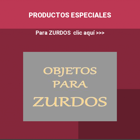
PRODUCTOS ESPECIALES
Para ZURDOS clic aquí >>>