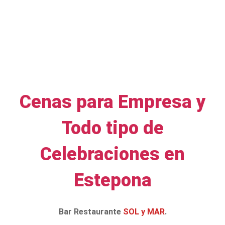
Cenas para Empresa y
Todo tipo de
Celebraciones en
Estepona
Bar Restaurante
SOL y MAR
.