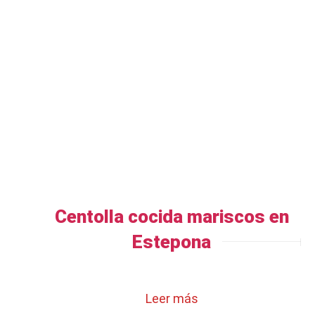
Centolla cocida mariscos en
Estepona
Leer más