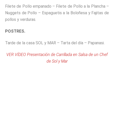
Filete de Pollo empanado – Filete de Pollo a la Plancha –
Nuggets de Pollo – Espaguetis a la Boloñesa y Fajitas de
pollos y verduras.
POSTRES.
Tarde de la casa SOL y MAR – Tarta del día – Papanasi.
VER VÍDEO Presentación de Carrillada en Salsa de un Chef
de Sol y Mar