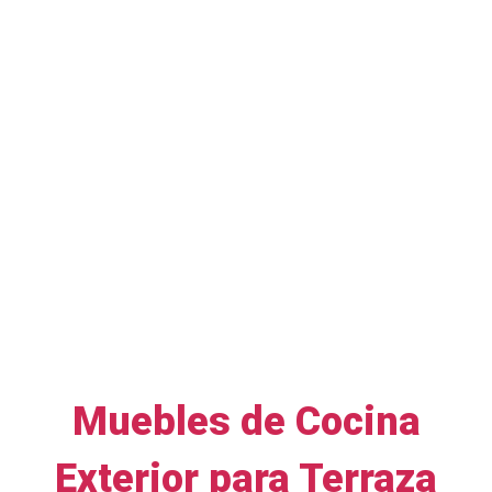
Muebles de Cocina
Exterior para Terraza