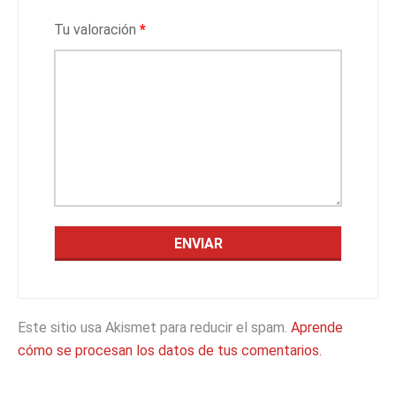
Tu valoración
*
Este sitio usa Akismet para reducir el spam.
Aprende
cómo se procesan los datos de tus comentarios.