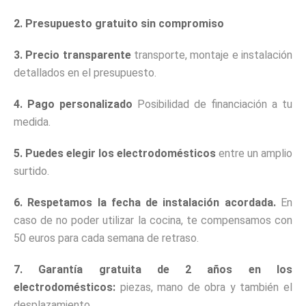
2. Presupuesto gratuito sin compromiso
3. Precio transparente
transporte, montaje e instalación
detallados en el presupuesto.
4. Pago personalizado
Posibilidad de financiación a tu
medida.
5. Puedes elegir los electrodomésticos
entre un amplio
surtido.
6. Respetamos la fecha de instalación acordada.
En
caso de no poder utilizar la cocina, te compensamos con
50 euros para cada semana de retraso.
7. Garantía gratuita de 2 años en los
electrodomésticos:
piezas, mano de obra y también el
desplazamiento.