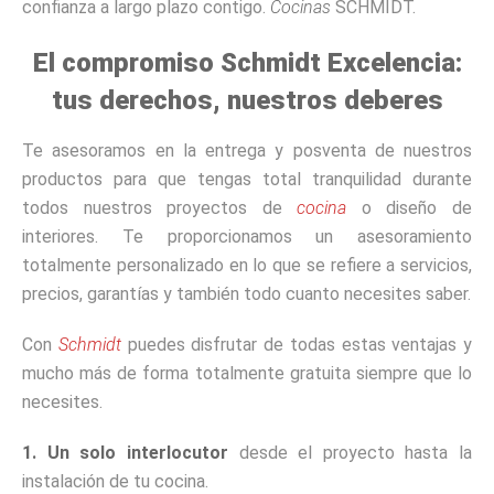
confianza a largo plazo contigo.
Cocinas
SCHMIDT.
El compromiso Schmidt Excelencia:
tus derechos, nuestros deberes
Te asesoramos en la entrega y posventa de nuestros
productos para que tengas total tranquilidad durante
todos nuestros proyectos de
cocina
o diseño de
interiores. Te proporcionamos un asesoramiento
totalmente personalizado en lo que se refiere a servicios,
precios, garantías y también todo cuanto necesites saber.
Con
Schmidt
puedes disfrutar de todas estas ventajas y
mucho más de forma totalmente gratuita siempre que lo
necesites.
1. Un solo interlocutor
desde el proyecto hasta la
instalación de tu cocina.