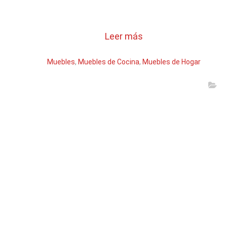
Leer más
Muebles
,
Muebles de Cocina
,
Muebles de Hogar