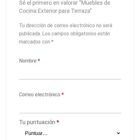
Sé el primero en valorar “Muebles de
Cocina Exterior para Terraza”
Tu dirección de correo electrónico no será
publicada.
Los campos obligatorios están
marcados con
*
Nombre
*
Correo electrónico
*
Tu puntuación
*