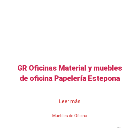
GR Oficinas Material y muebles
de oficina Papelería Estepona
Leer más
Muebles de Oficina