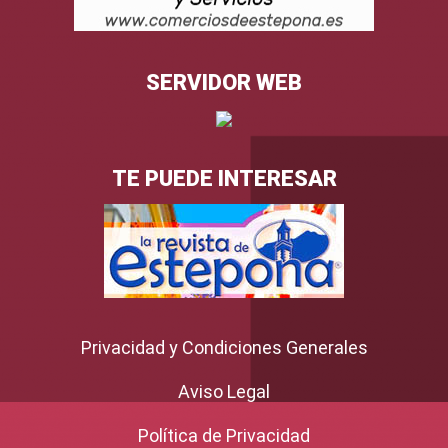
SERVIDOR WEB
TE PUEDE INTERESAR
Privacidad y Condiciones Generales
Aviso Legal
Política de Privacidad