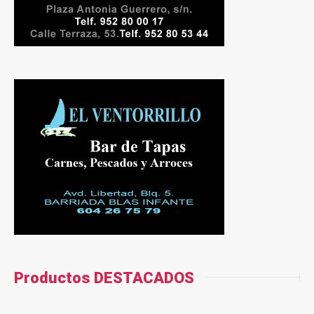
Productos DESTACADOS