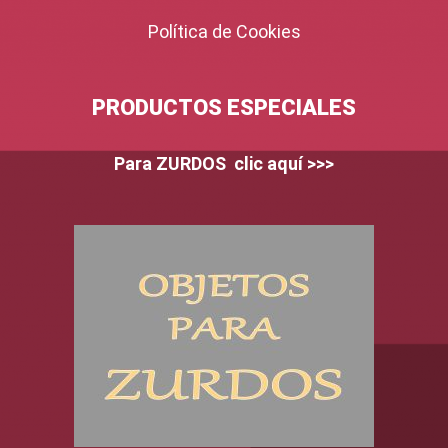
Política de Cookies
PRODUCTOS ESPECIALES
Para ZURDOS clic aquí >>>