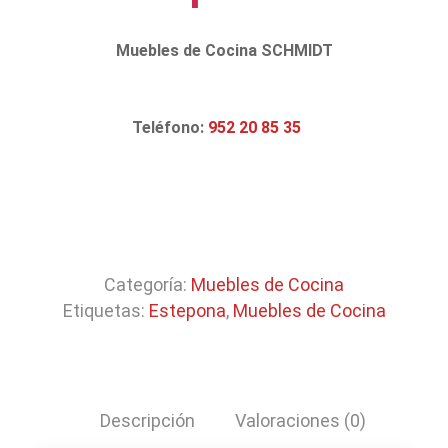
Muebles de Cocina SCHMIDT
Teléfono:
952 20 85 35
Categoría:
Muebles de Cocina
Etiquetas:
Estepona
,
Muebles de Cocina
Descripción
Valoraciones (0)