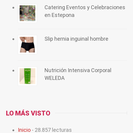
Catering Eventos y Celebraciones
en Estepona
Slip hernia inguinal hombre
Nutrición Intensiva Corporal
WELEDA
LO MÁS VISTO
Inicio
- 28.857 lecturas