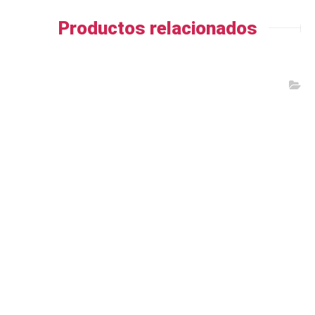
Productos relacionados