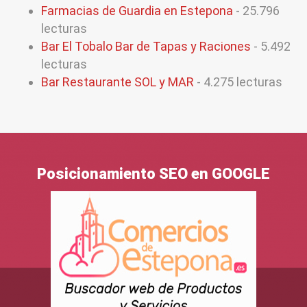
Farmacias de Guardia en Estepona
- 25.796
lecturas
Bar El Tobalo Bar de Tapas y Raciones
- 5.492
lecturas
Bar Restaurante SOL y MAR
- 4.275 lecturas
Posicionamiento SEO en GOOGLE