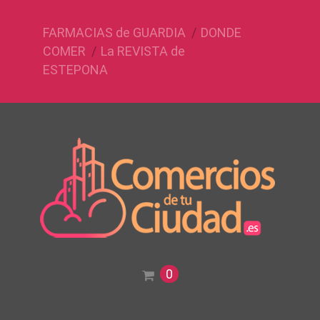
FARMACIAS de GUARDIA
DONDE
COMER
La REVISTA de
ESTEPONA
0