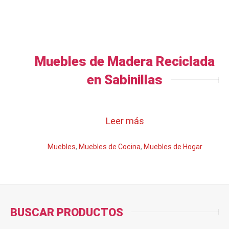
Muebles de Madera Reciclada
en Sabinillas
Leer más
Muebles
,
Muebles de Cocina
,
Muebles de Hogar
BUSCAR PRODUCTOS