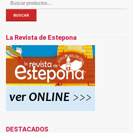
Buscar
por:
BUSCAR
La Revista de Estepona
DESTACADOS