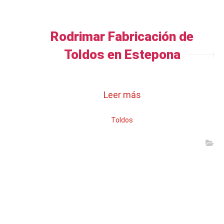
Rodrimar Fabricación de
Toldos en Estepona
Leer más
Toldos