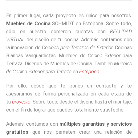
En primer lugar, cada proyecto es único para nosotros.
Muebles de Cocina
SCHMIDT en Estepona. Sobre todo,
sólo en nuestro comercio cuentas con
REALIDAD
VIRTUAL
del diseño de tu cocina. Además contamos con
la innovación de
Cocinas para Terrazas de Exterior
. Cocinas
Blancas Vanguardistas. Muebles de
Cocina Exterior
para
Terraza. Diseños de Muebles de Cocina. También
Muebles
de Cocina Exterior para Terraza
en
Estepona
.
Por ello, desde que te pones en contacto y te
asesoramos de forma personalizada en cada etapa de
tu
proyecto
. Sobre todo, desde el diseño hasta el montaje,
con el fin de lograr que quedes totalmente satisfecho.
Además, contamos con
múltiples garantías y servicios
gratuitos
que nos permiten crear una relación de