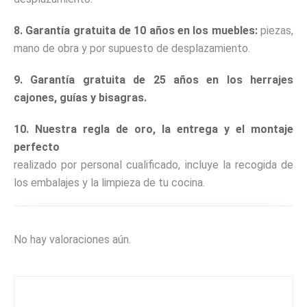
8. Garantía gratuita de 10 años en los muebles:
piezas,
mano de obra y por supuesto de desplazamiento.
9. Garantía gratuita de 25 años en los herrajes
cajones, guías y bisagras.
10. Nuestra regla de oro, la entrega y el montaje
perfecto
realizado por personal cualificado, incluye la recogida de
los embalajes y la limpieza de tu cocina.
No hay valoraciones aún.