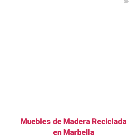
Muebles de Madera Reciclada
en Marbella