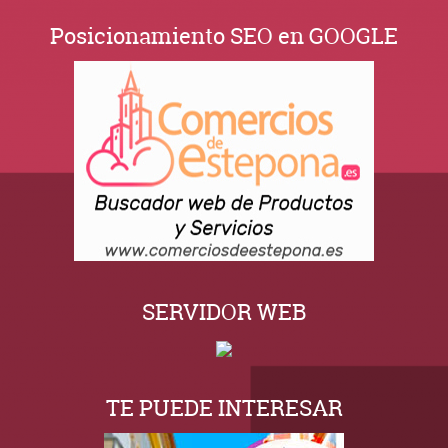
Posicionamiento SEO en GOOGLE
SERVIDOR WEB
TE PUEDE INTERESAR