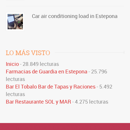
Car air conditioning load in Estepona
LO MÁS VISTO
Inicio
- 28.849 lecturas
Farmacias de Guardia en Estepona
- 25.796
lecturas
Bar El Tobalo Bar de Tapas y Raciones
- 5.492
lecturas
Bar Restaurante SOL y MAR
- 4.275 lecturas