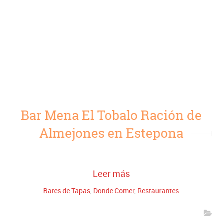
Bar Mena El Tobalo Ración de
Almejones en Estepona
Leer más
Bares de Tapas
,
Donde Comer
,
Restaurantes