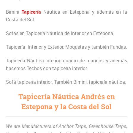
Bimini
Tapicería
Náutica en Estepona y además en la
Costa del Sol.
Sofás en Tapicería Náutica de Interior en Estepona.
Tapicería Interior y Exterior, Moquetas y también Fundas.
Tapicería Náutica interior: cuadro de mandos, y además
hacemos Techos con tapicería interior.
Sofá tapicería interior. También Bimini, tapicería náutica.
Tapicería Náutica Andrés en
Estepona y la Costa del Sol
We are Manufacturers of Anchor Tarps, Greenhouse Tarps,