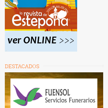
DESTACADOS