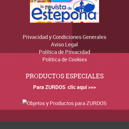
Privacidad y Condiciones Generales
Aviso Legal
Política de Privacidad
Política de Cookies
PRODUCTOS ESPECIALES
Para ZURDOS clic aquí >>>