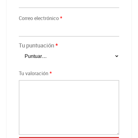
Correo electrónico
*
Tu puntuación
*
Tu valoración
*