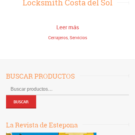
Locksmith Costa del Sol
Leer más
Cerrajeros
,
Servicios
BUSCAR PRODUCTOS
Buscar
por:
BUSCAR
La Revista de Estepona