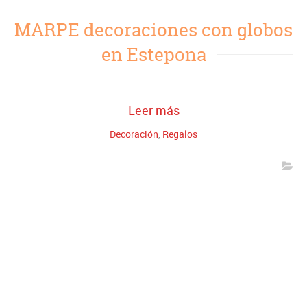
MARPE decoraciones con globos
en Estepona
Leer más
Decoración
,
Regalos