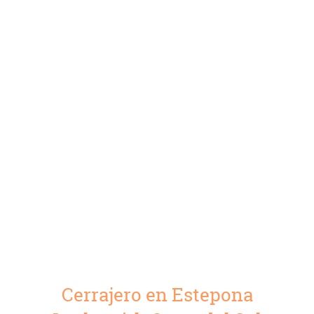
Cerrajero en Estepona