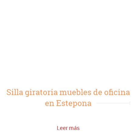
Silla giratoria muebles de oficina
en Estepona
Leer más