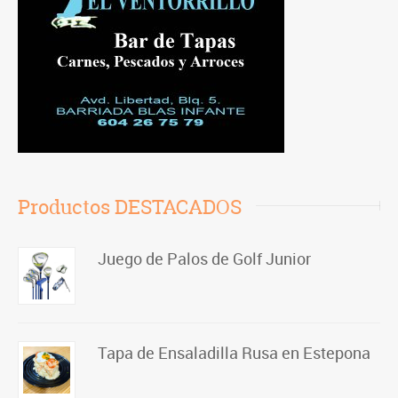
Productos DESTACADOS
Juego de Palos de Golf Junior
Tapa de Ensaladilla Rusa en Estepona