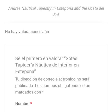
Andrés Nautical Tapestry in Estepona and the Costa del
Sol
No hay valoraciones aún.
Sé el primero en valorar “Sofás
Tapicería Náutica de Interior en
Estepona”
Tu dirección de correo electrónico no será
publicada.
Los campos obligatorios están
marcados con
*
Nombre
*