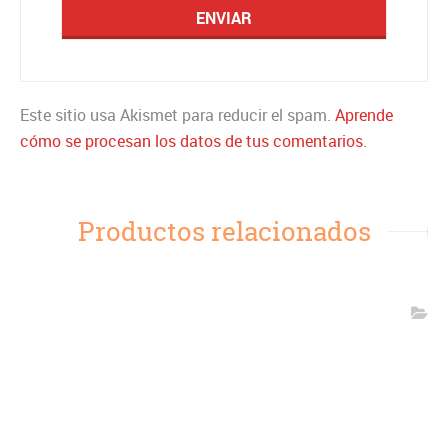
Este sitio usa Akismet para reducir el spam.
Aprende
cómo se procesan los datos de tus comentarios.
Productos relacionados