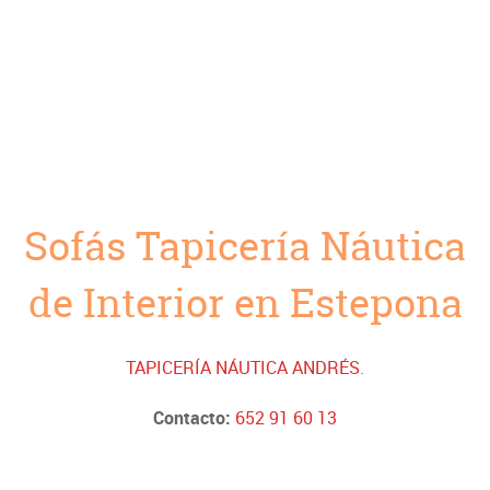
Sofás Tapicería Náutica
de Interior en Estepona
TAPICERÍA NÁUTICA ANDRÉS
.
Contacto:
652 91 60 13