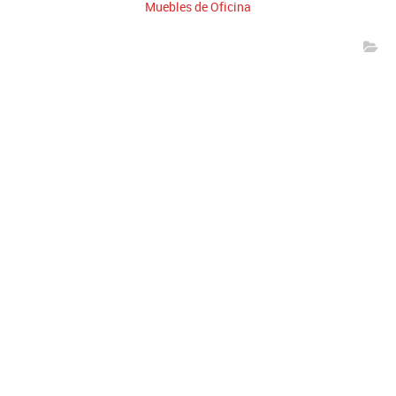
Muebles de Oficina