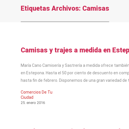
Etiquetas Archivos:
Camisas
Camisas y trajes a medida en Este
María Cano Camisería y Sastrería a medida ofrece tambié
en Estepona. Hasta el 50 por ciento de descuento en co
hasta fin de febrero. Disponemos de una gran variedad de 
Comercios De Tu
Ciudad
25
.
enero
2016