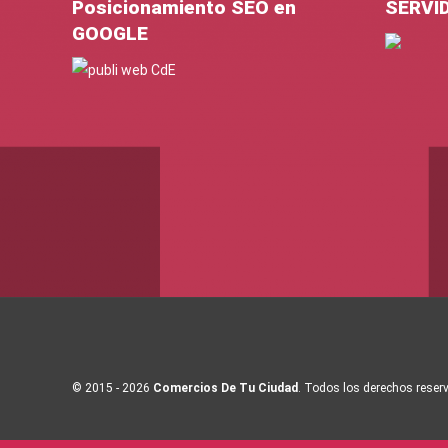
Posicionamiento SEO en
SERVI
GOOGLE
© 2015 - 2026
Comercios De Tu Ciudad
. Todos los derechos reser