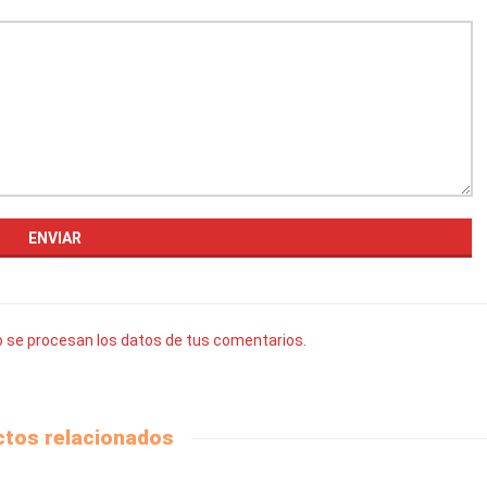
se procesan los datos de tus comentarios.
tos relacionados