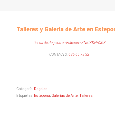
Talleres y Galería de Arte en Estepo
Tienda de Regalos en Estepona KNICKKNACKS
CONTACTO:
686 65 73 32
Categoría:
Regalos
Etiquetas:
Estepona
,
Galerías de Arte
,
Talleres