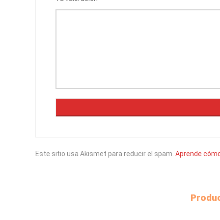
Este sitio usa Akismet para reducir el spam.
Aprende cómo 
Produc