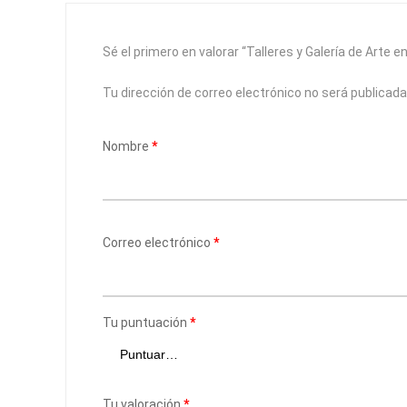
Sé el primero en valorar “Talleres y Galería de Arte 
Tu dirección de correo electrónico no será publicada
Nombre
*
Correo electrónico
*
Tu puntuación
*
Tu valoración
*